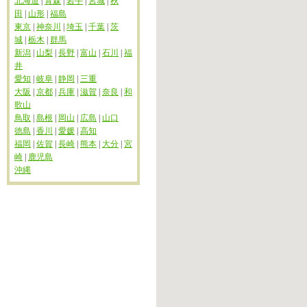
北海道
|
青森
|
岩手
|
宮城
|
秋
田
|
山形
|
福島
東京
|
神奈川
|
埼玉
|
千葉
|
茨
城
|
栃木
|
群馬
新潟
|
山梨
|
長野
|
富山
|
石川
|
福
井
愛知
|
岐阜
|
静岡
|
三重
大阪
|
京都
|
兵庫
|
滋賀
|
奈良
|
和
歌山
鳥取
|
島根
|
岡山
|
広島
|
山口
徳島
|
香川
|
愛媛
|
高知
福岡
|
佐賀
|
長崎
|
熊本
|
大分
|
宮
崎
|
鹿児島
沖縄