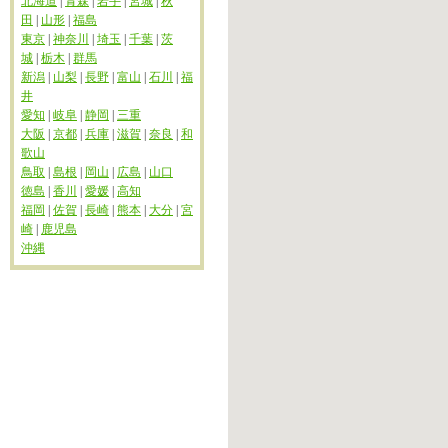
北海道
|
青森
|
岩手
|
宮城
|
秋
田
|
山形
|
福島
東京
|
神奈川
|
埼玉
|
千葉
|
茨
城
|
栃木
|
群馬
新潟
|
山梨
|
長野
|
富山
|
石川
|
福
井
愛知
|
岐阜
|
静岡
|
三重
大阪
|
京都
|
兵庫
|
滋賀
|
奈良
|
和
歌山
鳥取
|
島根
|
岡山
|
広島
|
山口
徳島
|
香川
|
愛媛
|
高知
福岡
|
佐賀
|
長崎
|
熊本
|
大分
|
宮
崎
|
鹿児島
沖縄