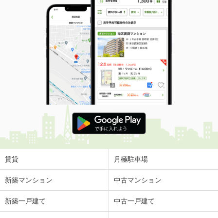
賃貸
月極駐車場
新築マンション
中古マンション
新築一戸建て
中古一戸建て