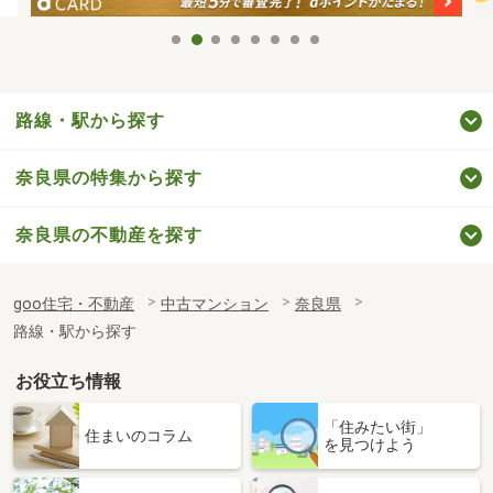
路線・駅から探す
奈良県の特集から探す
奈良県の不動産を探す
goo住宅・不動産
中古マンション
奈良県
路線・駅から探す
お役立ち情報
「住みたい街」
住まいのコラム
を見つけよう