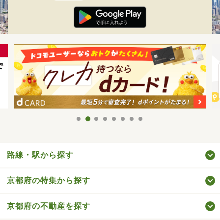
路線・駅から探す
京都府の特集から探す
京都府の不動産を探す