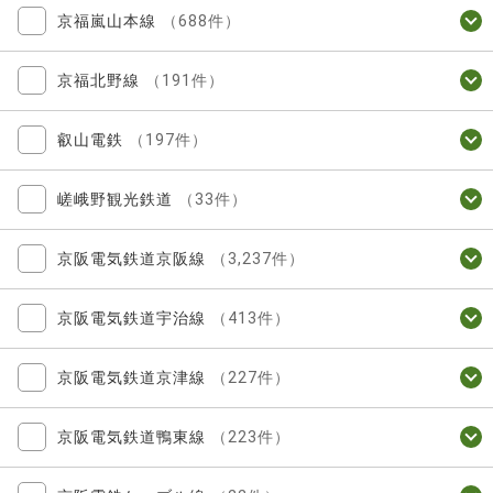
京福嵐山本線
（688件）
京福北野線
（191件）
叡山電鉄
（197件）
嵯峨野観光鉄道
（33件）
京阪電気鉄道京阪線
（3,237件）
京阪電気鉄道宇治線
（413件）
京阪電気鉄道京津線
（227件）
京阪電気鉄道鴨東線
（223件）