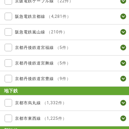
京阪電鉄ケーブル線
（22件）
阪急電鉄京都線
（4,281件）
阪急電鉄嵐山線
（210件）
京都丹後鉄道宮福線
（5件）
京都丹後鉄道宮舞線
（5件）
京都丹後鉄道宮豊線
（9件）
地下鉄
京都市烏丸線
（1,332件）
京都市東西線
（1,225件）