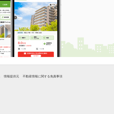
れ
情報提供元
不動産情報に関する免責事項