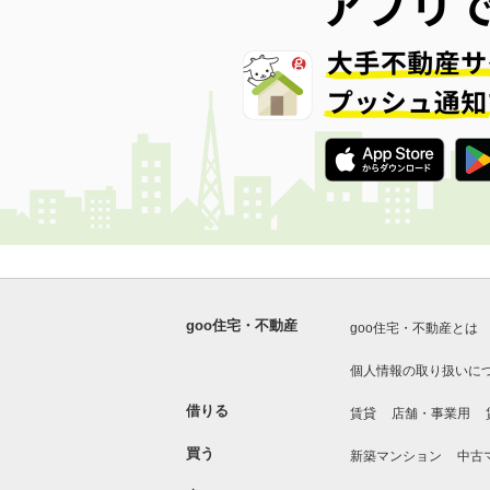
goo住宅・不動産
goo住宅・不動産とは
個人情報の取り扱いに
借りる
賃貸
店舗・事業用
買う
新築マンション
中古