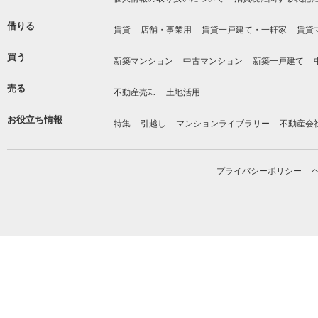
借りる
賃貸
店舗・事業用
賃貸一戸建て・一軒家
賃貸
買う
新築マンション
中古マンション
新築一戸建て
売る
不動産売却
土地活用
お役立ち情報
特集
引越し
マンションライブラリー
不動産会
プライバシーポリシー