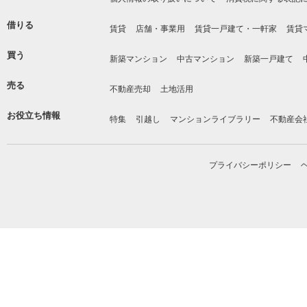
借りる
賃貸
店舗・事業用
賃貸一戸建て・一軒家
賃貸
買う
新築マンション
中古マンション
新築一戸建て
売る
不動産売却
土地活用
お役立ち情報
特集
引越し
マンションライブラリー
不動産会
プライバシーポリシー