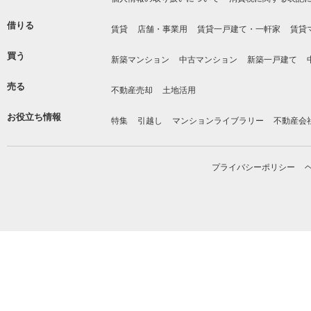
借りる
賃貸
店舗・事業用
賃貸一戸建て・一軒家
賃貸
買う
新築マンション
中古マンション
新築一戸建て
売る
不動産売却
土地活用
お役立ち情報
特集
引越し
マンションライブラリー
不動産会
プライバシーポリシー