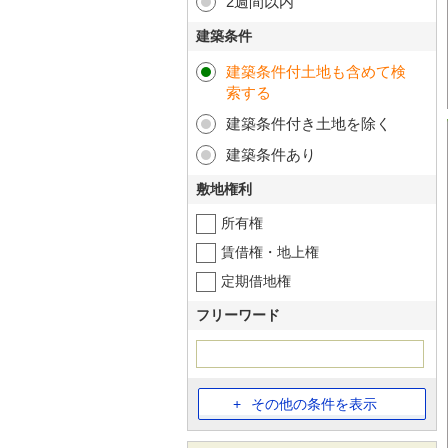
2週間以内
建築条件
建築条件付土地も含めて検
索する
建築条件付き土地を除く
建築条件あり
敷地権利
所有権
賃借権・地上権
定期借地権
フリーワード
その他の条件を表示