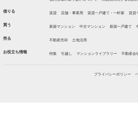
借りる
賃貸
店舗・事業用
賃貸一戸建て・一軒家
賃貸
買う
新築マンション
中古マンション
新築一戸建て
売る
不動産売却
土地活用
お役立ち情報
特集
引越し
マンションライブラリー
不動産会
プライバシーポリシー