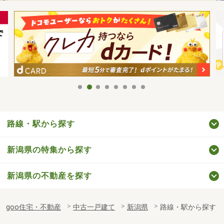
路線・駅から探す
新潟県の特集から探す
新潟県の不動産を探す
goo住宅・不動産
中古一戸建て
新潟県
路線・駅から探す