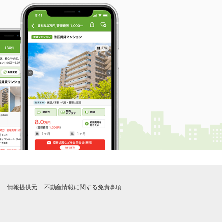
れ
情報提供元
不動産情報に関する免責事項