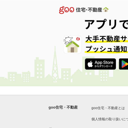
goo住宅・不動産
goo住宅・不動産とは
個人情報の取り扱いに