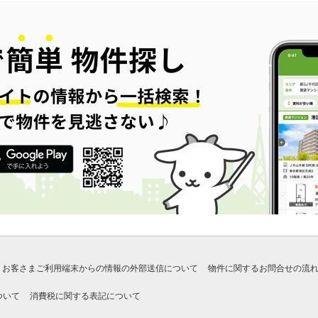
お客さまご利用端末からの情報の外部送信について
物件に関するお問合せの流
ついて
消費税に関する表記について