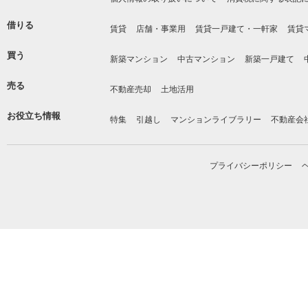
借りる
賃貸
店舗・事業用
賃貸一戸建て・一軒家
賃貸
買う
新築マンション
中古マンション
新築一戸建て
売る
不動産売却
土地活用
お役立ち情報
特集
引越し
マンションライブラリー
不動産会
プライバシーポリシー