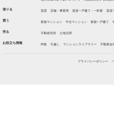
借りる
賃貸
店舗・事業用
賃貸一戸建て・一軒家
賃貸
買う
新築マンション
中古マンション
新築一戸建て
売る
不動産売却
土地活用
お役立ち情報
特集
引越し
マンションライブラリー
不動産会
プライバシーポリシー