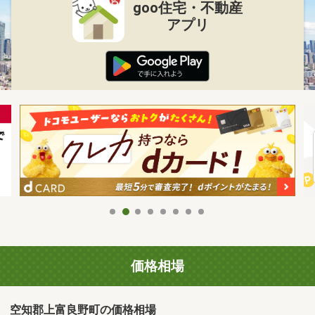
goo住宅・不動産
アプリ
価格相場
空知郡上富良野町の価格相場