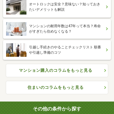
オートロックは安全？意味ない？知っておき
たいデメリットも解説
マンションの耐用年数は47年って本当？寿命
がすぎたら住めなくなる？
引越し手続きのやることチェックリスト 順番
や引越し準備のコツ
マンション購入のコラムをもっと見る
住まいのコラムをもっと見る
その他の条件から探す