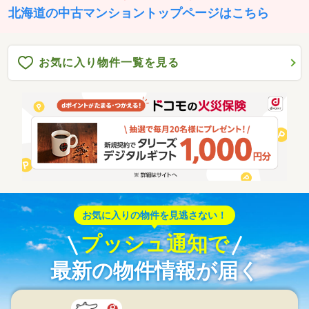
北海道の中古マンショントップページはこちら
お気に入り物件一覧を見る
お気に入りの物件を見逃さない！
プッシュ通知で
最新の物件情報が届く