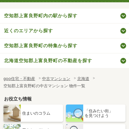
空知郡上富良野町内の駅から探す
近くのエリアから探す
空知郡上富良野町の特集から探す
北海道空知郡上富良野町の不動産を探す
goo住宅・不動産
中古マンション
北海道
空知郡上富良野町の中古マンション 物件一覧
お役立ち情報
「住みたい街」
住まいのコラム
を見つけよう