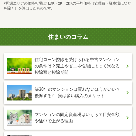
※周辺エリアの価格相場は1LDK・2K・2DKの平均価格（管理費・駐車場代など
を除く）を算出したものです。
住まいのコラム
住宅ローン控除を受けられる中古マンション
の条件は？売主や省エネ性能によって異なる
控除額と控除期間
築30年のマンションは買わないほうがいい？
後悔する? 実は多い購入のメリット
マンションの固定資産税はいくら？目安金額
や途中で上がる理由