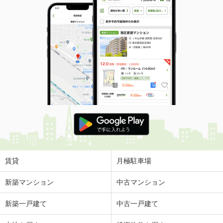
賃貸
月極駐車場
新築マンション
中古マンション
新築一戸建て
中古一戸建て