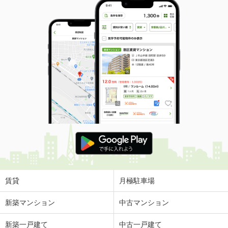
賃貸
月極駐車場
新築マンション
中古マンション
新築一戸建て
中古一戸建て