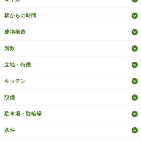
駅からの時間
建物構造
階数
立地・特徴
キッチン
設備
駐車場・駐輪場
条件