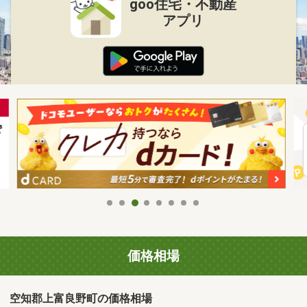
goo住宅・不動産
アプリ
価格相場
空知郡上富良野町の価格相場