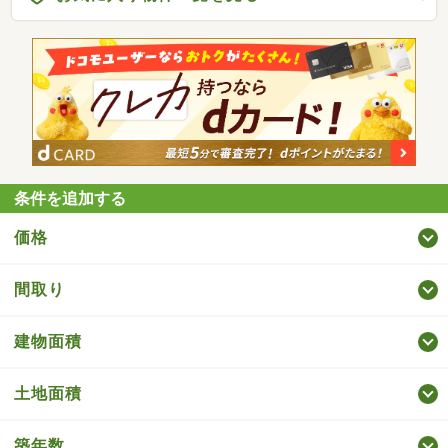
条件を追加する
価格
間取り
建物面積
土地面積
築年数