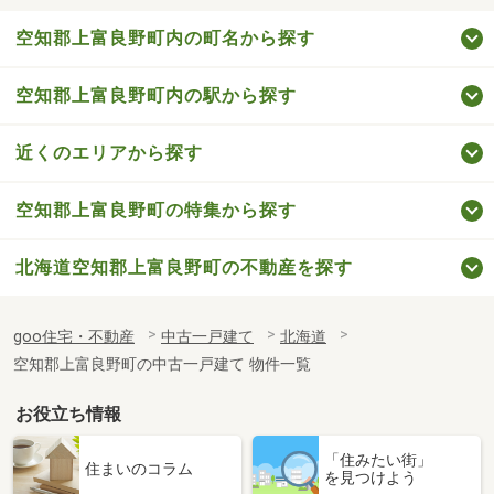
空知郡上富良野町内の町名から探す
空知郡上富良野町内の駅から探す
近くのエリアから探す
空知郡上富良野町の特集から探す
北海道空知郡上富良野町の不動産を探す
goo住宅・不動産
中古一戸建て
北海道
空知郡上富良野町の中古一戸建て 物件一覧
お役立ち情報
「住みたい街」
住まいのコラム
を見つけよう