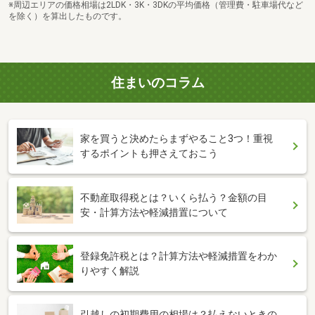
※周辺エリアの価格相場は2LDK・3K・3DKの平均価格（管理費・駐車場代など
を除く）を算出したものです。
住まいのコラム
家を買うと決めたらまずやること3つ！重視
するポイントも押さえておこう
不動産取得税とは？いくら払う？金額の目
安・計算方法や軽減措置について
登録免許税とは？計算方法や軽減措置をわか
りやすく解説
引越しの初期費用の相場は？払えないときの