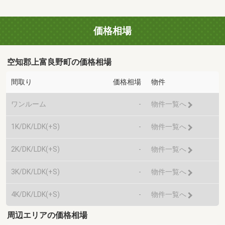
価格相場
空知郡上富良野町の価格相場
間取り
価格相場
物件
ワンルーム
-
物件一覧へ
1K/DK/LDK(+S)
-
物件一覧へ
2K/DK/LDK(+S)
-
物件一覧へ
3K/DK/LDK(+S)
-
物件一覧へ
4K/DK/LDK(+S)
-
物件一覧へ
周辺エリアの価格相場