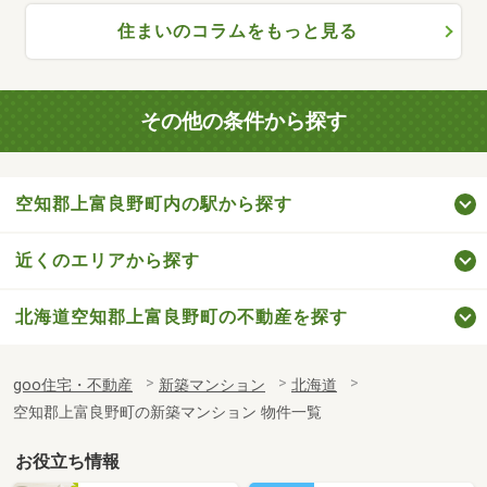
住まいのコラムをもっと見る
その他の条件から探す
空知郡上富良野町内の駅から探す
近くのエリアから探す
北海道空知郡上富良野町の不動産を探す
goo住宅・不動産
新築マンション
北海道
空知郡上富良野町の新築マンション 物件一覧
お役立ち情報