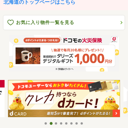
北海道のトップページはこちら
お気に入り物件一覧を見る