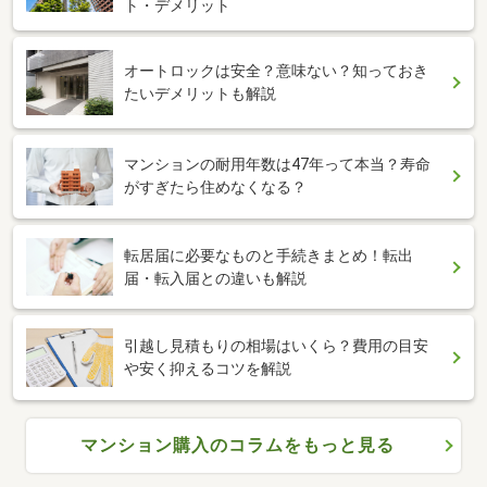
ト・デメリット
オートロックは安全？意味ない？知っておき
たいデメリットも解説
マンションの耐用年数は47年って本当？寿命
がすぎたら住めなくなる？
転居届に必要なものと手続きまとめ！転出
届・転入届との違いも解説
引越し見積もりの相場はいくら？費用の目安
や安く抑えるコツを解説
マンション購入のコラムをもっと見る