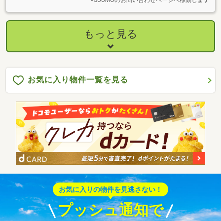
※SUUMOのお問い合わせページへ移動します
もっと見る
お気に入り物件一覧を見る
お気に入りの物件を見逃さない！
プッシュ通知で