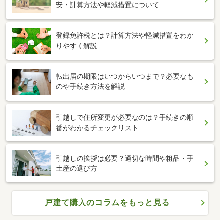
安・計算方法や軽減措置について
登録免許税とは？計算方法や軽減措置をわか
りやすく解説
転出届の期限はいつからいつまで？必要なも
のや手続き方法を解説
引越しで住所変更が必要なのは？手続きの順
番がわかるチェックリスト
引越しの挨拶は必要？適切な時間や粗品・手
土産の選び方
戸建て購入のコラムをもっと見る