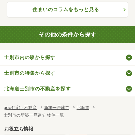
住まいのコラムをもっと見る
その他の条件から探す
士別市内の駅から探す
士別市の特集から探す
北海道士別市の不動産を探す
goo住宅・不動産
新築一戸建て
北海道
士別市の新築一戸建て 物件一覧
お役立ち情報