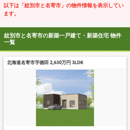
以下は「紋別市と名寄市」の物件情報を表示してい
ます。
紋別市と名寄市の新築一戸建て・新築住宅 物件
一覧
北海道名寄市字徳田 2,630万円 3LDK