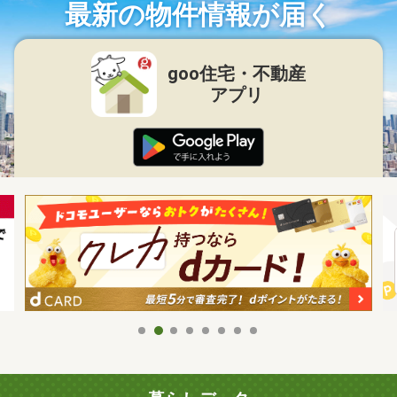
最新の物件情報が届く
goo住宅・不動産
アプリ