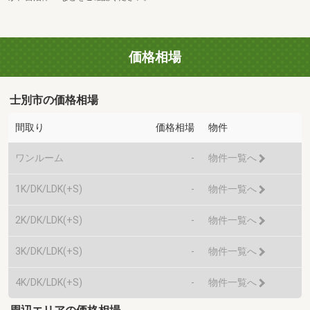
価格相場
士別市の価格相場
間取り
価格相場
物件
ワンルーム
-
物件一覧へ
1K/DK/LDK(+S)
-
物件一覧へ
2K/DK/LDK(+S)
-
物件一覧へ
3K/DK/LDK(+S)
-
物件一覧へ
4K/DK/LDK(+S)
-
物件一覧へ