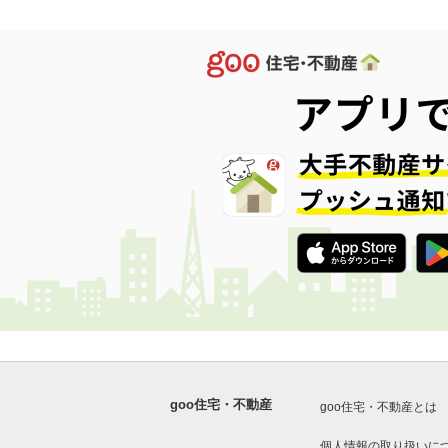
goo住宅・不動産
goo住宅・不動産とは
個人情報の取り扱いに