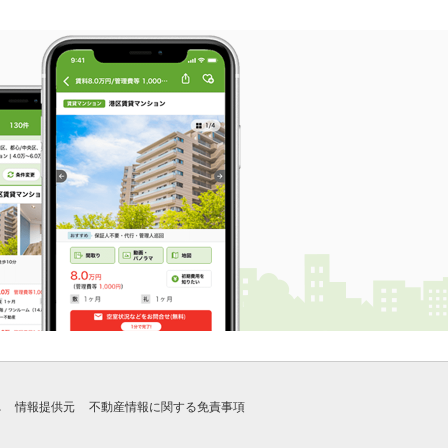
れ
情報提供元
不動産情報に関する免責事項