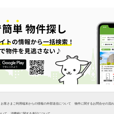
お客さまご利用端末からの情報の外部送信について
物件に関するお問合せの流
ついて
消費税に関する表記について