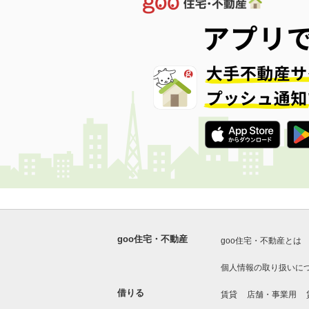
goo住宅・不動産
goo住宅・不動産とは
個人情報の取り扱いに
借りる
賃貸
店舗・事業用