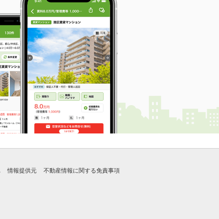
れ
情報提供元
不動産情報に関する免責事項