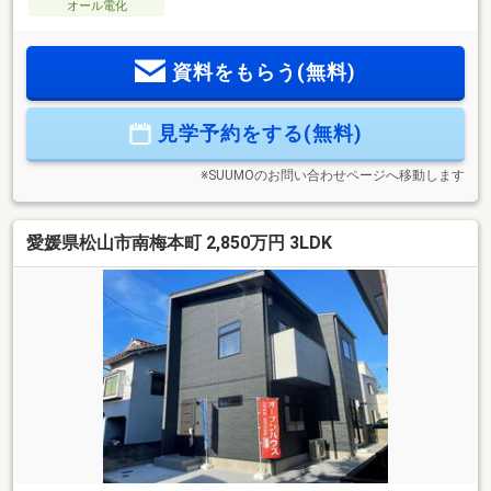
オール電化
資料をもらう(無料)
見学予約をする(無料)
※SUUMOのお問い合わせページへ移動します
愛媛県松山市南梅本町 2,850万円 3LDK