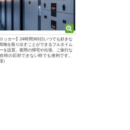
ロッカー】24時間365日いつでも好きな
荷物を取り出すことができるフルタイム
ーを設置。夜間の帰宅や出張、ご旅行な
在時の応対できない時でも便利です。
様）