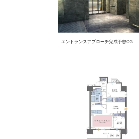
エントランスアプローチ完成予想CG