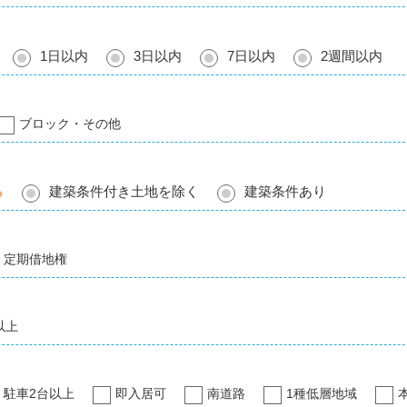
1日以内
3日以内
7日以内
2週間以内
ブロック・その他
る
建築条件付き土地を除く
建築条件あり
定期借地権
以上
駐車2台以上
即入居可
南道路
1種低層地域