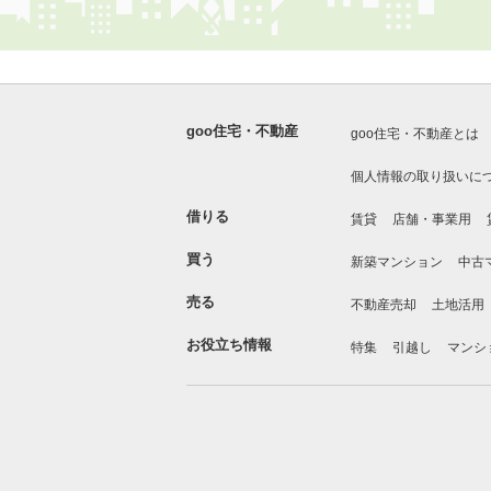
goo住宅・不動産
goo住宅・不動産とは
個人情報の取り扱いに
借りる
賃貸
店舗・事業用
買う
新築マンション
中古
売る
不動産売却
土地活用
お役立ち情報
特集
引越し
マンシ