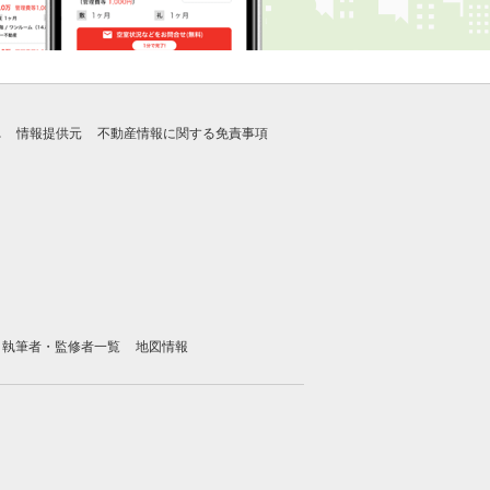
れ
情報提供元
不動産情報に関する免責事項
執筆者・監修者一覧
地図情報