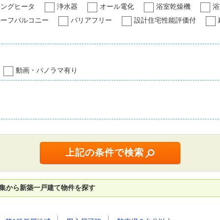
キングヒータ
浄水器
オール電化
浴室乾燥機
浴
ルーフバルコニー
バリアフリー
設計住宅性能評価付
動画・パノラマ有り
特集から新築一戸建て物件を探す