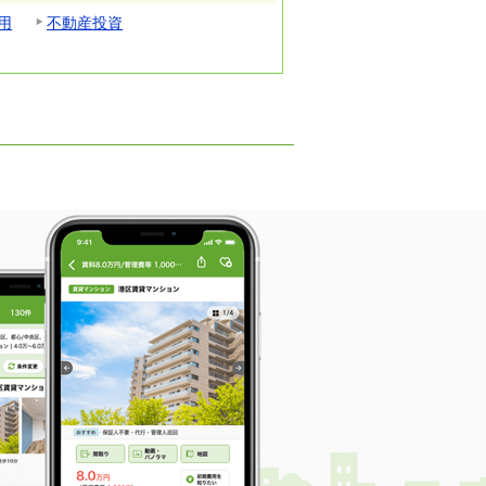
用
不動産投資