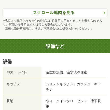
スクロール地図を見る
※地図上に表示される物件の位置は付近住所に所在することを表すものであ
り、実際の物件所在地とは異なる場合がございます。
正確な物件所在地は、取扱い不動産会社にお問い合わせください。
設備など
設備
バス・トイレ
浴室乾燥機、温水洗浄便座
キッチン
システムキッチン、カウンターキッ
チン
収納
ウォークインクローゼット、床下収
納