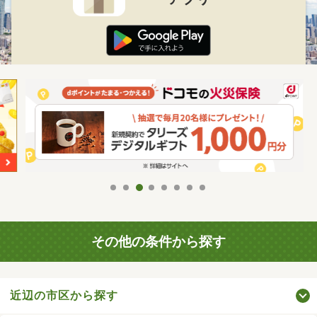
その他の条件から探す
近辺の市区から探す