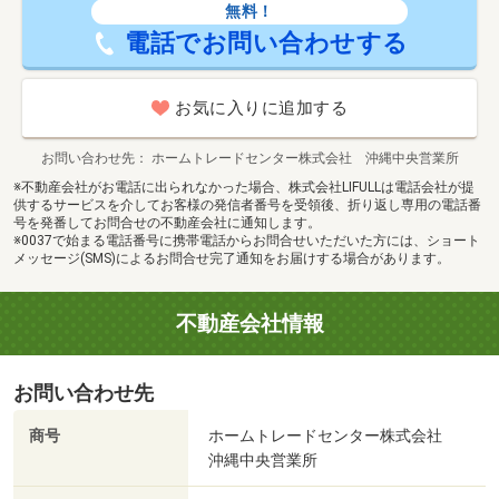
無料！
電話でお問い合わせする
お気に入りに追加する
お問い合わせ先
ホームトレードセンター株式会社 沖縄中央営業所
※不動産会社がお電話に出られなかった場合、株式会社LIFULLは電話会社が提
供するサービスを介してお客様の発信者番号を受領後、折り返し専用の電話番
号を発番してお問合せの不動産会社に通知します。
※0037で始まる電話番号に携帯電話からお問合せいただいた方には、ショート
メッセージ(SMS)によるお問合せ完了通知をお届けする場合があります。
不動産会社情報
お問い合わせ先
商号
ホームトレードセンター株式会社
沖縄中央営業所