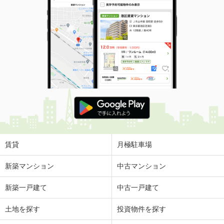
賃貸
月極駐車場
新築マンション
中古マンション
新築一戸建て
中古一戸建て
土地を探す
投資物件を探す