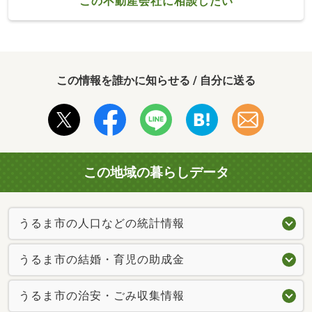
この不動産会社に相談したい
この情報を誰かに知らせる / 自分に送る
この地域の暮らしデータ
うるま市の人口などの統計情報
うるま市の結婚・育児の助成金
うるま市の治安・ごみ収集情報