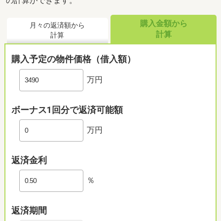
の計算ができます。
購入金額から
月々の返済額から
計算
計算
購入予定の物件価格（借入額）
万円
ボーナス1回分で返済可能額
万円
返済金利
％
返済期間