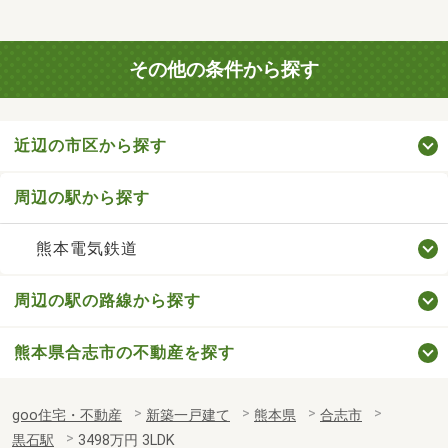
その他の条件から探す
近辺の市区から探す
周辺の駅から探す
熊本電気鉄道
周辺の駅の路線から探す
熊本県合志市の不動産を探す
goo住宅・不動産
新築一戸建て
熊本県
合志市
黒石駅
3498万円 3LDK