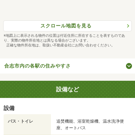
スクロール地図を見る
※地図上に表示される物件の位置は付近住所に所在することを表すものであ
り、実際の物件所在地とは異なる場合がございます。
正確な物件所在地は、取扱い不動産会社にお問い合わせください。
合志市内の各駅の住みやすさ
設備など
設備
バス・トイレ
追焚機能、浴室乾燥機、温水洗浄便
座、オートバス