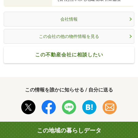
会社情報
この会社の他の物件情報を見る
この不動産会社に相談したい
この情報を誰かに知らせる / 自分に送る
この地域の暮らしデータ