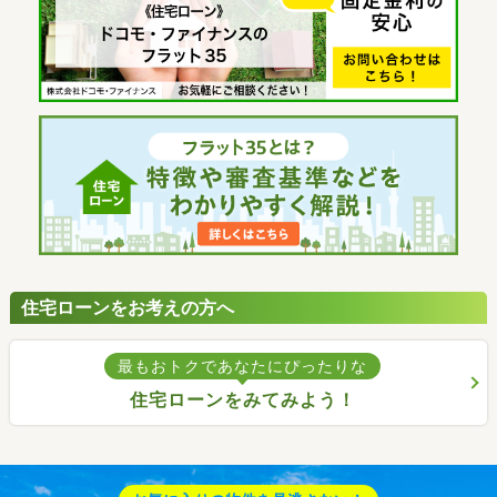
住宅ローンをお考えの方へ
最もおトクであなたにぴったりな
住宅ローンをみてみよう！