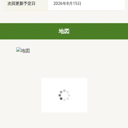
次回更新予定日
2026年8月15日
地図