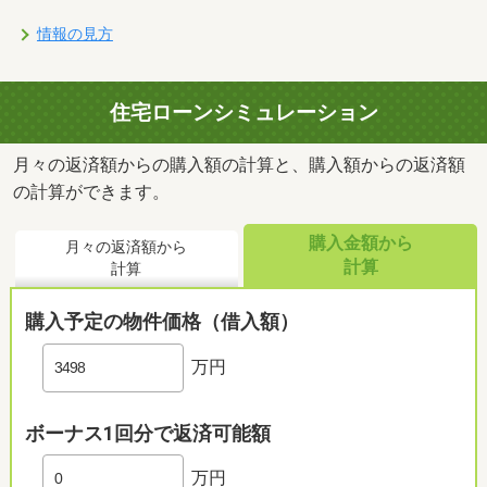
情報の見方
住宅ローンシミュレーション
月々の返済額からの購入額の計算と、購入額からの返済額
の計算ができます。
購入金額から
月々の返済額から
計算
計算
購入予定の物件価格（借入額）
万円
ボーナス1回分で返済可能額
万円