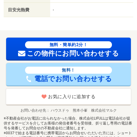
目安光熱費
-
無料・簡単約2分！
この物件にお問い合わせする
無料！
電話でお問い合わせする
お気に入りに追加する
お問い合わせ先
ハウスドゥ 熊本小峯 株式会社マルク
※不動産会社がお電話に出られなかった場合、株式会社LIFULLは電話会社が提
供するサービスを介してお客様の発信者番号を受領後、折り返し専用の電話番
号を発番してお問合せの不動産会社に通知します。
※0037で始まる電話番号に携帯電話からお問合せいただいた方には、ショート