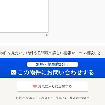
1 / 11
物件を見たい、物件や住環境の詳しい情報やローン相談など、
無料・簡単約2分！
この物件にお問い合わせする
お気に入りに追加する
お問い合わせ先
ハウスドゥ 熊本小峯 株式会社マルク