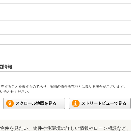
地図情報
所在することを表すものであり、実際の物件所在地とは異なる場合がございます。
い合わせください。
スクロール地図を見る
ストリートビューで見る
物件を見たい、物件や住環境の詳しい情報やローン相談など、