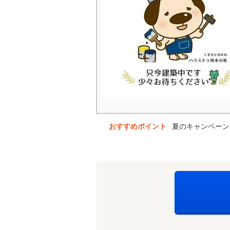
おすすめポイント
夏のキャンペーン