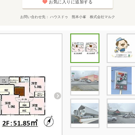
お気に入りに追加する
お問い合わせ先
ハウスドゥ 熊本小峯 株式会社マルク