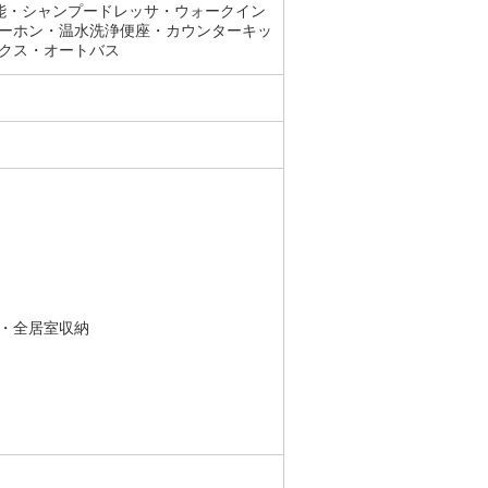
能・シャンプードレッサ・ウォークイン
ーホン・温水洗浄便座・カウンターキッ
クス・オートバス
・全居室収納