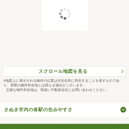
スクロール地図を見る
※地図上に表示される物件の位置は付近住所に所在することを表すものであ
り、実際の物件所在地とは異なる場合がございます。
正確な物件所在地は、取扱い不動産会社にお問い合わせください。
さぬき市内の各駅の住みやすさ