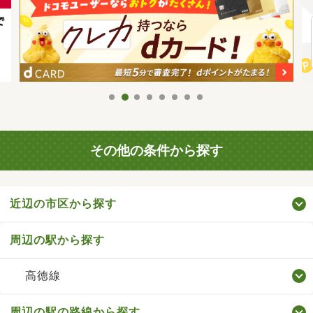
その他の条件から探す
近辺の市区から探す
周辺の駅から探す
高徳線
周辺の駅の路線から探す