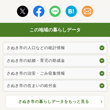
この地域の暮らしデータ
さぬき市の人口などの統計情報
さぬき市の結婚・育児の助成金
さぬき市の治安・ごみ収集情報
さぬき市の住まいの給付金
さぬき市の暮らしデータをもっと見る