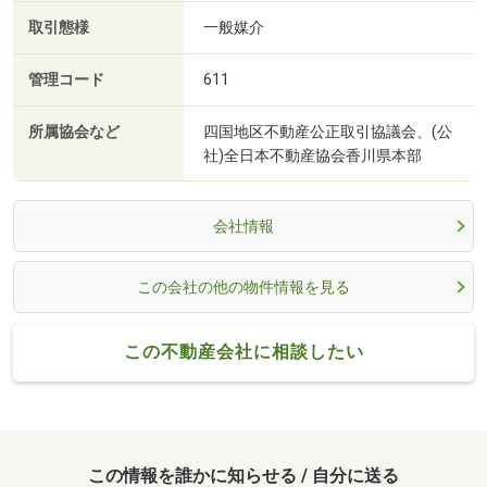
取引態様
一般媒介
管理コード
611
所属協会など
四国地区不動産公正取引協議会、(公
社)全日本不動産協会香川県本部
会社情報
この会社の他の物件情報を見る
この不動産会社に相談したい
この情報を誰かに知らせる / 自分に送る