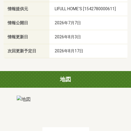
情報提供元
LIFULL HOME'S [1542780000611]
情報公開日
2026年7月7日
情報更新日
2026年8月3日
次回更新予定日
2026年8月17日
地図