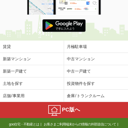
賃貸
月極駐車場
新築マンション
中古マンション
新築一戸建て
中古一戸建て
土地を探す
投資物件を探す
店舗/事業用
倉庫/トランクルーム
PC版へ
goo住宅・不動産とは
お客さまご利用端末からの情報の外部送信について