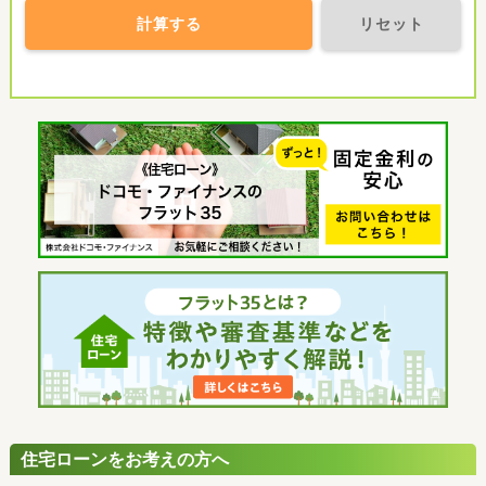
計算する
リセット
住宅ローンをお考えの方へ