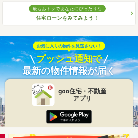
最もおトクであなたにぴったりな
住宅ローンをみてみよう！
お気に入りの物件を見逃さない！
プッシュ通知で
最新の物件情報が届く
goo住宅・不動産
アプリ