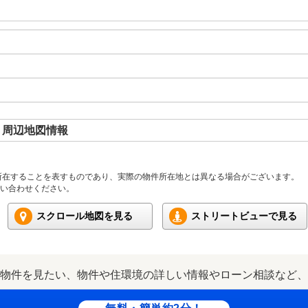
 周辺地図情報
所在することを表すものであり、実際の物件所在地とは異なる場合がございます。
い合わせください。
スクロール地図を見る
ストリートビューで見る
物件を見たい、物件や住環境の詳しい情報やローン相談など、