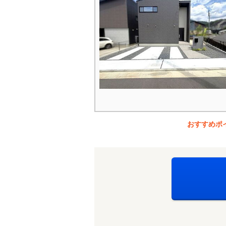
おすすめポ