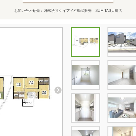
お問い合わせ先
株式会社ケイアイ不動産販売 SUMiTAS大町店