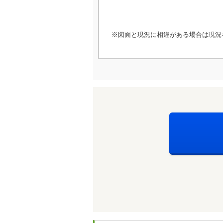
※図面と現況に相違がある場合は現況