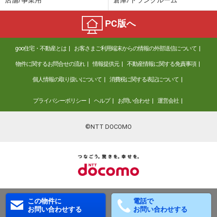
店舗/事業用
倉庫/トランクルーム
PC版へ
goo住宅・不動産とは
お客さまご利用端末からの情報の外部送信について
物件に関するお問合せの流れ
情報提供元
不動産情報に関する免責事項
個人情報の取り扱いについて
消費税に関する表記について
プライバシーポリシー
ヘルプ
お問い合わせ
運営会社
©NTT DOCOMO
この物件に
電話で
お問い合わせする
お問い合わせする