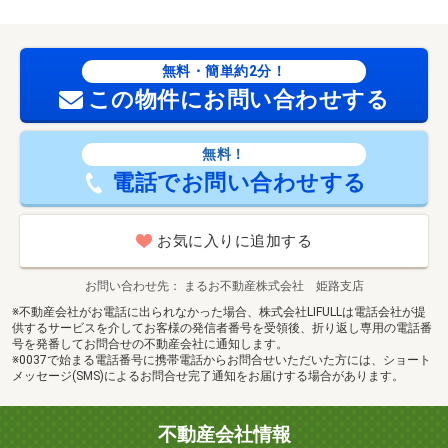
無料・簡単約2分！
この物件にお問い合わせする
無料！
電話でお問い合わせする
お気に入りに追加する
お問い合わせ先
まるお不動産株式会社 姫路支店
※不動産会社がお電話に出られなかった場合、株式会社LIFULLは電話会社が提
供するサービスを介してお客様の発信者番号を受領後、折り返し専用の電話番
号を発番してお問合せの不動産会社に通知します。
※0037で始まる電話番号に携帯電話からお問合せいただいた方には、ショート
メッセージ(SMS)によるお問合せ完了通知をお届けする場合があります。
不動産会社情報