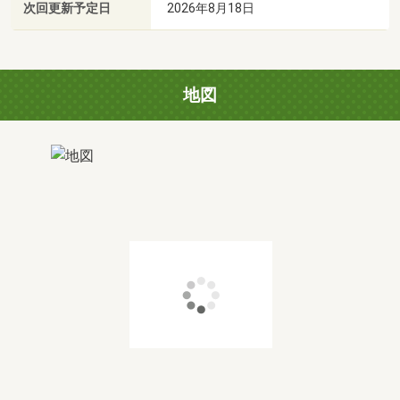
次回更新予定日
2026年8月18日
地図