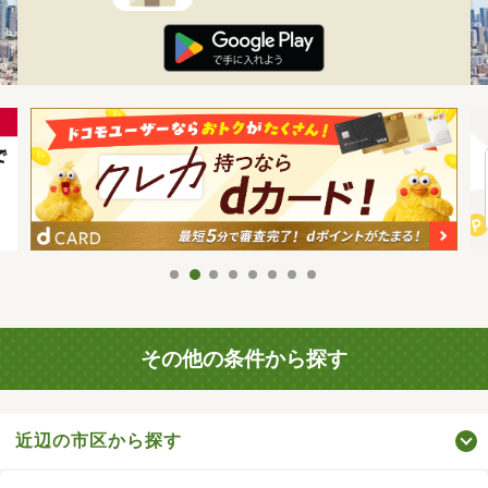
その他の条件から探す
近辺の市区から探す