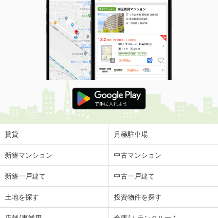
賃貸
月極駐車場
新築マンション
中古マンション
新築一戸建て
中古一戸建て
土地を探す
投資物件を探す