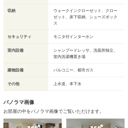
収納
ウォークインクローゼット、クロー
ゼット、床下収納、シューズボック
ス
セキュリティ
モニタ付インターホン
室内設備
シャンプードレッサ、洗面所独立、
室内洗濯機置き場
建物設備
バルコニー、都市ガス
その他
上水道、本下水
パノラマ画像
お部屋の中をパノラマ画像でご覧いただけます。