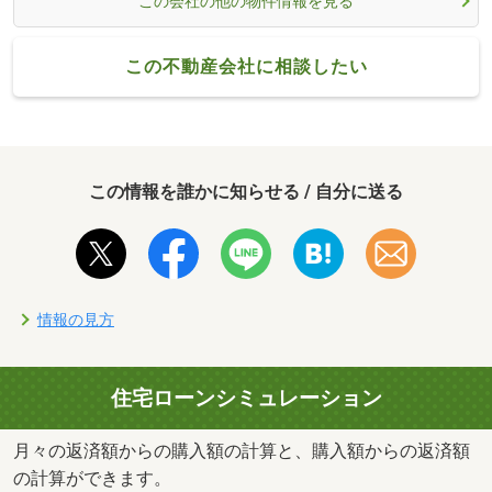
この会社の他の物件情報を見る
この不動産会社に相談したい
この情報を誰かに知らせる / 自分に送る
情報の見方
住宅ローンシミュレーション
月々の返済額からの購入額の計算と、購入額からの返済額
の計算ができます。