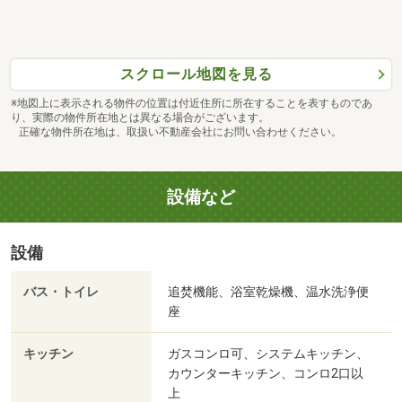
スクロール地図を見る
※地図上に表示される物件の位置は付近住所に所在することを表すものであ
り、実際の物件所在地とは異なる場合がございます。
正確な物件所在地は、取扱い不動産会社にお問い合わせください。
設備など
設備
バス・トイレ
追焚機能、浴室乾燥機、温水洗浄便
座
キッチン
ガスコンロ可、システムキッチン、
カウンターキッチン、コンロ2口以
上