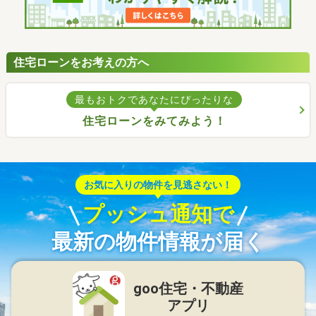
住宅ローンをお考えの方へ
最もおトクであなたにぴったりな
住宅ローンをみてみよう！
お気に入りの物件を見逃さない！
プッシュ通知で
最新の物件情報が届く
goo住宅・不動産
アプリ