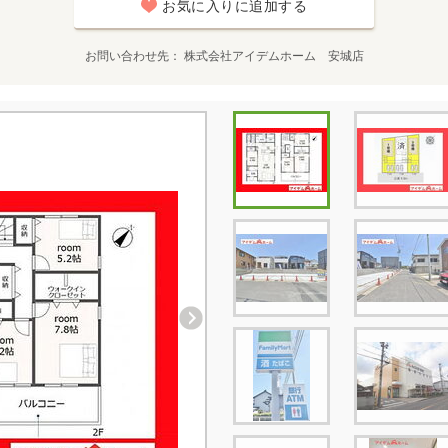
お気に入りに追加する
お問い合わせ先
株式会社アイデムホーム 安城店