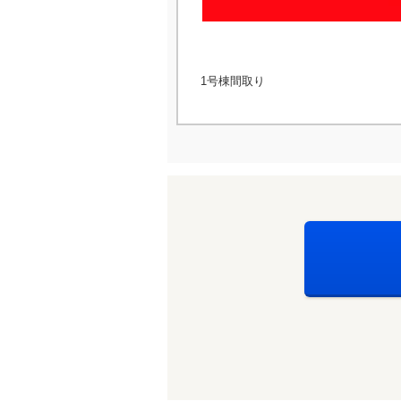
1号棟間取り