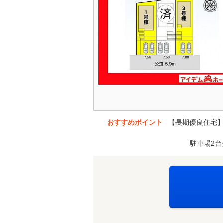
おすすめポイント
【長期優良住宅】
駐車場2