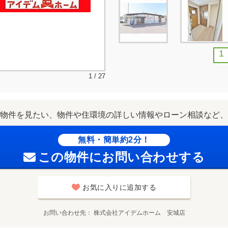
1
1 / 27
物件を見たい、物件や住環境の詳しい情報やローン相談など、
無料・簡単約2分！
この物件にお問い合わせする
お気に入りに追加する
お問い合わせ先
株式会社アイデムホーム 安城店