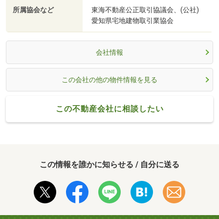
所属協会など
東海不動産公正取引協議会、(公社)
愛知県宅地建物取引業協会
会社情報
この会社の他の物件情報を見る
この不動産会社に相談したい
この情報を誰かに知らせる / 自分に送る