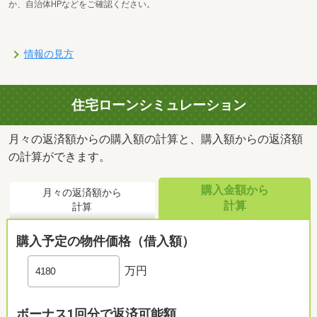
か、自治体HPなどをご確認ください。
情報の見方
住宅ローンシミュレーション
月々の返済額からの購入額の計算と、購入額からの返済額
の計算ができます。
購入金額から
月々の返済額から
計算
計算
購入予定の物件価格（借入額）
万円
ボーナス1回分で返済可能額