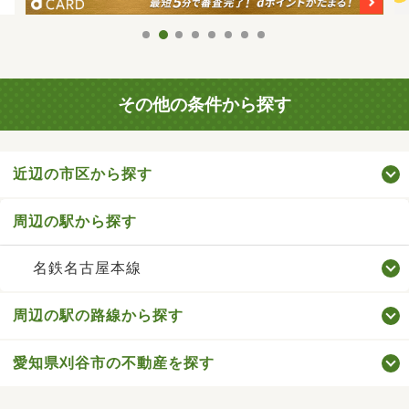
その他の条件から探す
近辺の市区から探す
周辺の駅から探す
名鉄名古屋本線
周辺の駅の路線から探す
愛知県刈谷市の不動産を探す