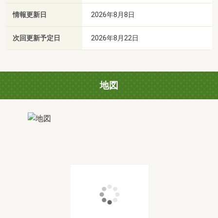
情報更新日
2026年8月8日
次回更新予定日
2026年8月22日
地図