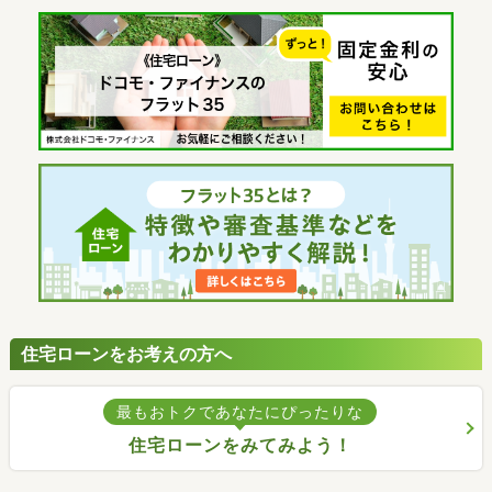
住宅ローンをお考えの方へ
最もおトクであなたにぴったりな
住宅ローンをみてみよう！