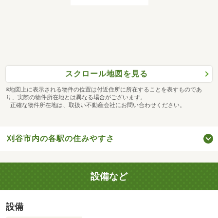
スクロール地図を見る
※地図上に表示される物件の位置は付近住所に所在することを表すものであ
り、実際の物件所在地とは異なる場合がございます。
正確な物件所在地は、取扱い不動産会社にお問い合わせください。
刈谷市内の各駅の住みやすさ
設備など
設備