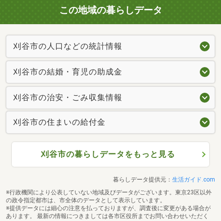
この地域の暮らしデータ
刈谷市の人口などの統計情報
刈谷市の結婚・育児の助成金
刈谷市の治安・ごみ収集情報
刈谷市の住まいの給付金
刈谷市の暮らしデータをもっと見る
暮らしデータ提供元：
生活ガイド.com
※行政機関により公表していない地域及びデータがございます。東京23区以外
の政令指定都市は、市全体のデータとして表示しています。
※提供データには細心の注意を払っておりますが、調査後に変更がある場合が
あります。 最新の情報につきましては各市区役所までお問い合わせいただく