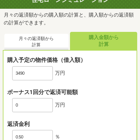
月々の返済額からの購入額の計算と、購入額からの返済額
の計算ができます。
購入金額から
月々の返済額から
計算
計算
購入予定の物件価格（借入額）
万円
ボーナス1回分で返済可能額
万円
返済金利
％