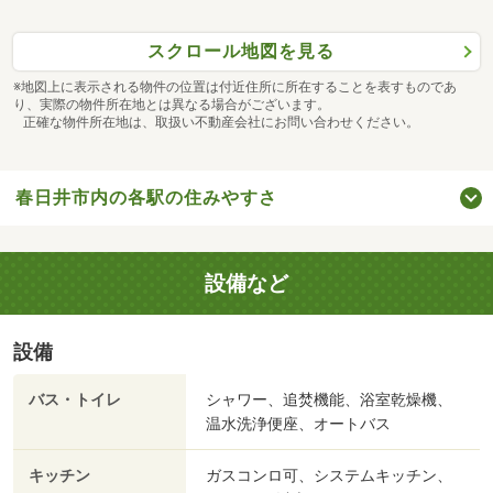
スクロール地図を見る
※地図上に表示される物件の位置は付近住所に所在することを表すものであ
り、実際の物件所在地とは異なる場合がございます。
正確な物件所在地は、取扱い不動産会社にお問い合わせください。
春日井市内の各駅の住みやすさ
設備など
設備
バス・トイレ
シャワー、追焚機能、浴室乾燥機、
温水洗浄便座、オートバス
キッチン
ガスコンロ可、システムキッチン、