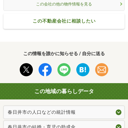
この会社の他の物件情報を見る
この不動産会社に相談したい
この情報を誰かに知らせる / 自分に送る
この地域の暮らしデータ
春日井市の人口などの統計情報
春日井市の結婚・育児の助成金