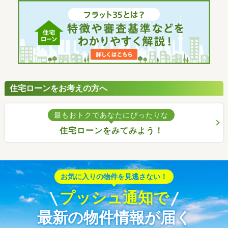
住宅ローンをお考えの方へ
最もおトクであなたにぴったりな
住宅ローンをみてみよう！
お気に入りの物件を見逃さない！
プッシュ通知で
最新の物件情報が届く