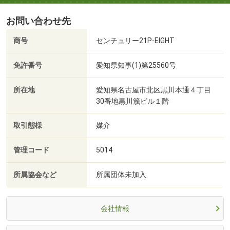
お問い合わせ先
商号
センチュリー21P-EIGHT
免許番号
愛知県知事(1)第25560号
所在地
愛知県名古屋市北区黒川本通４丁目
30番地黒川籏ビル１階
取引態様
媒介
管理コード
5014
所属協会など
所属団体未加入
会社情報