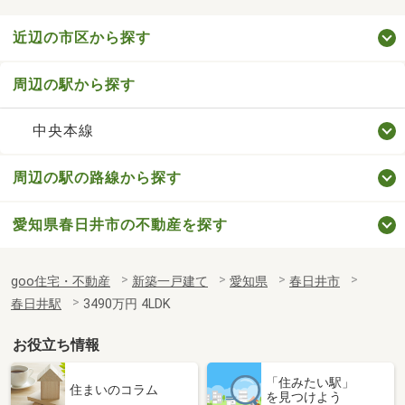
近辺の市区から探す
周辺の駅から探す
中央本線
周辺の駅の路線から探す
愛知県春日井市の不動産を探す
goo住宅・不動産
新築一戸建て
愛知県
春日井市
春日井駅
3490万円 4LDK
お役立ち情報
「住みたい駅」
住まいのコラム
を見つけよう