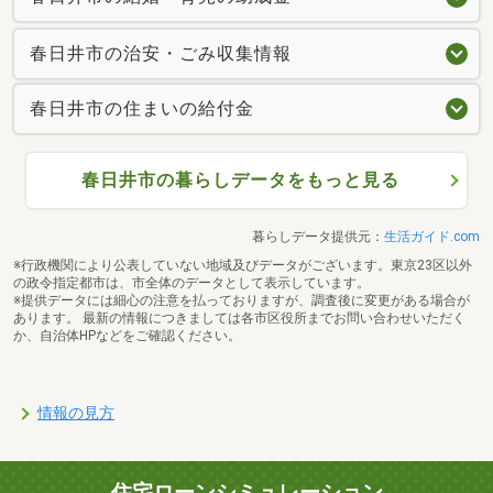
春日井市の治安・ごみ収集情報
春日井市の住まいの給付金
春日井市の暮らしデータをもっと見る
暮らしデータ提供元：
生活ガイド.com
※行政機関により公表していない地域及びデータがございます。東京23区以外
の政令指定都市は、市全体のデータとして表示しています。
※提供データには細心の注意を払っておりますが、調査後に変更がある場合が
あります。 最新の情報につきましては各市区役所までお問い合わせいただく
か、自治体HPなどをご確認ください。
情報の見方
住宅ローンシミュレーション