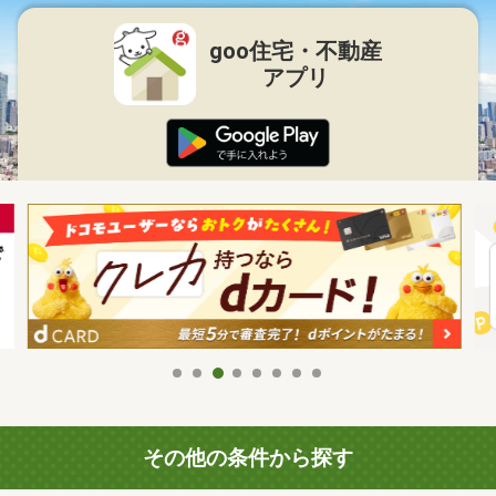
goo住宅・不動産
アプリ
その他の条件から探す