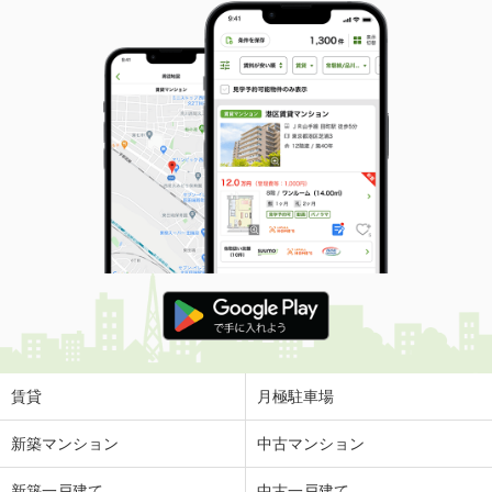
賃貸
月極駐車場
新築マンション
中古マンション
新築一戸建て
中古一戸建て