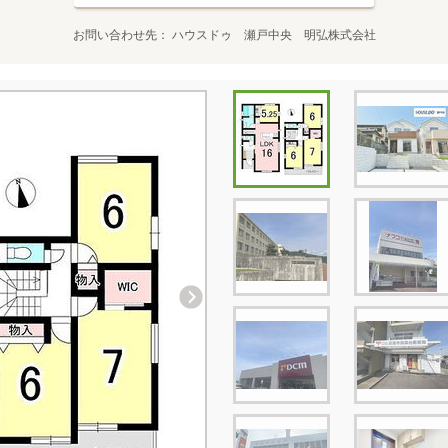
お問い合わせ先
ハウスドゥ 瀬戸中央 明弘株式会社