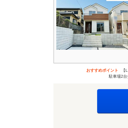
おすすめポイント
【
駐車場2