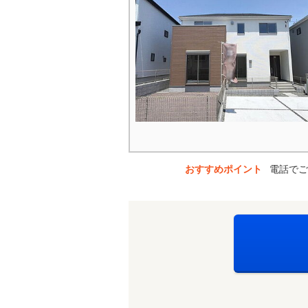
おすすめポイント
電話でご