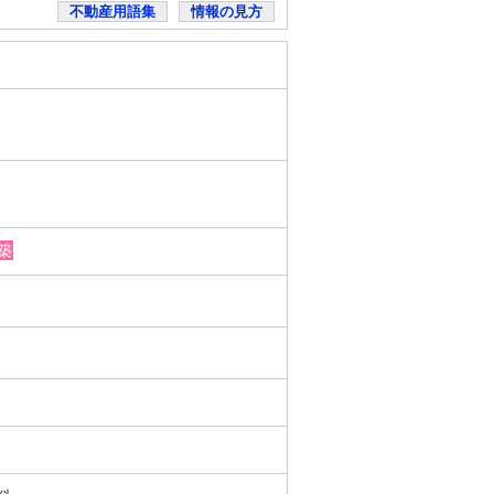
不動産用語集
情報の見方
築