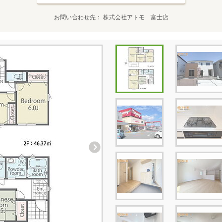
お問い合わせ先
株式会社アトモ 富士店