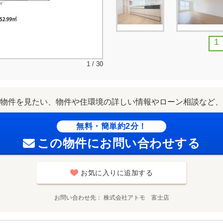
1
1 / 30
物件を見たい、物件や住環境の詳しい情報やローン相談など、
無料・簡単約2分！
この物件にお問い合わせする
お気に入りに追加する
お問い合わせ先
株式会社アトモ 富士店