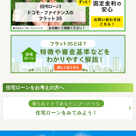
住宅ローンをお考えの方へ
最もおトクであなたにぴったりな
住宅ローンをみてみよう！