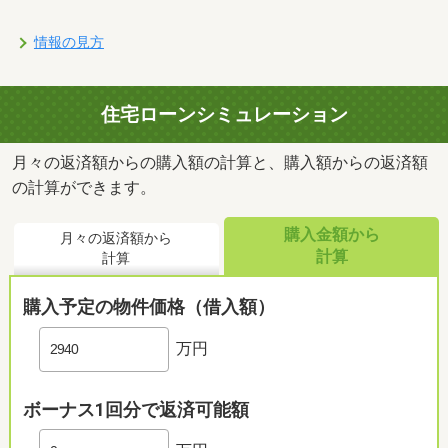
情報の見方
住宅ローンシミュレーション
月々の返済額からの購入額の計算と、購入額からの返済額
の計算ができます。
購入金額から
月々の返済額から
計算
計算
購入予定の物件価格（借入額）
万円
ボーナス1回分で返済可能額