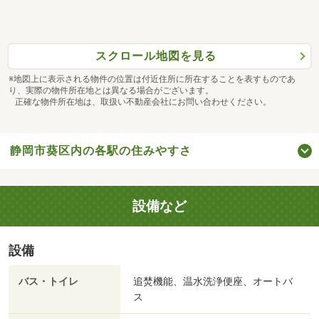
スクロール地図を見る
※地図上に表示される物件の位置は付近住所に所在することを表すものであ
り、実際の物件所在地とは異なる場合がございます。
正確な物件所在地は、取扱い不動産会社にお問い合わせください。
静岡市葵区内の各駅の住みやすさ
設備など
設備
バス・トイレ
追焚機能、温水洗浄便座、オートバ
ス