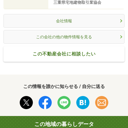
三重県宅地建物取引業協会
会社情報
この会社の他の物件情報を見る
この不動産会社に相談したい
この情報を誰かに知らせる / 自分に送る
この地域の暮らしデータ