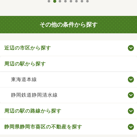
その他の条件から探す
近辺の市区から探す
周辺の駅から探す
東海道本線
静岡鉄道静岡清水線
周辺の駅の路線から探す
静岡県静岡市葵区の不動産を探す