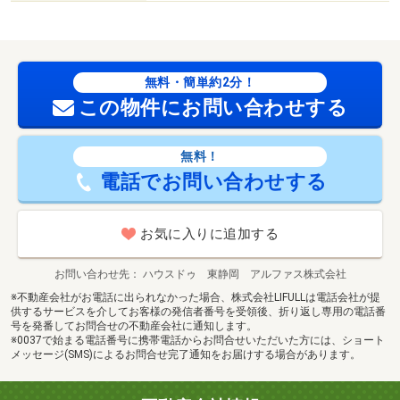
無料・簡単約2分！
この物件にお問い合わせする
無料！
電話でお問い合わせする
お気に入りに追加する
お問い合わせ先
ハウスドゥ 東静岡 アルファス株式会社
※不動産会社がお電話に出られなかった場合、株式会社LIFULLは電話会社が提
供するサービスを介してお客様の発信者番号を受領後、折り返し専用の電話番
号を発番してお問合せの不動産会社に通知します。
※0037で始まる電話番号に携帯電話からお問合せいただいた方には、ショート
メッセージ(SMS)によるお問合せ完了通知をお届けする場合があります。