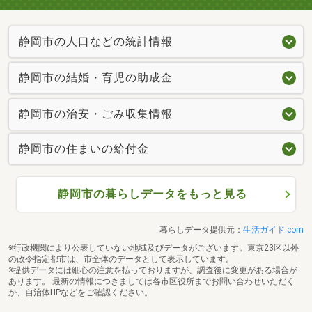
静岡市の人口などの統計情報
静岡市の結婚・育児の助成金
静岡市の治安・ごみ収集情報
静岡市の住まいの給付金
静岡市の暮らしデータをもっと見る
暮らしデータ提供元：
生活ガイド.com
※行政機関により公表していない地域及びデータがございます。東京23区以外
の政令指定都市は、市全体のデータとして表示しています。
※提供データには細心の注意を払っておりますが、調査後に変更がある場合が
あります。 最新の情報につきましては各市区役所までお問い合わせいただく
か、自治体HPなどをご確認ください。