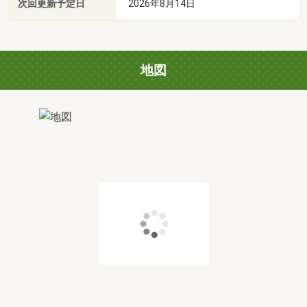
次回更新予定日
2026年8月14日
地図