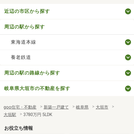
近辺の市区から探す
周辺の駅から探す
東海道本線
養老鉄道
周辺の駅の路線から探す
岐阜県大垣市の不動産を探す
goo住宅・不動産
新築一戸建て
岐阜県
大垣市
大垣駅
3780万円 5LDK
お役立ち情報