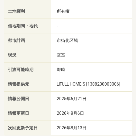
土地権利
所有権
借地期間・地代
-
都市計画
市街化区域
現況
空室
引渡可能時期
即時
情報提供元
LIFULL HOME'S [1388230003006]
情報公開日
2025年6月21日
情報更新日
2026年8月6日
次回更新予定日
2026年8月13日