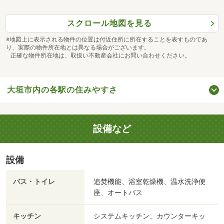
スクロール地図を見る
※地図上に表示される物件の位置は付近住所に所在することを表すものであ
り、実際の物件所在地とは異なる場合がございます。
正確な物件所在地は、取扱い不動産会社にお問い合わせください。
大垣市内の各駅の住みやすさ
設備など
設備
バス・トイレ
追焚機能、浴室乾燥機、温水洗浄便
座、オートバス
キッチン
システムキッチン、カウンターキッ