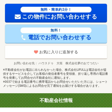
無料・簡単約2分！
この物件にお問い合わせする
無料！
電話でお問い合わせする
お気に入りに追加する
お問い合わせ先
ハウスドゥ 大垣 株式会社夢のおてつだい
※不動産会社がお電話に出られなかった場合、株式会社LIFULLは電話会社が提
供するサービスを介してお客様の発信者番号を受領後、折り返し専用の電話番
号を発番してお問合せの不動産会社に通知します。
※0037で始まる電話番号に携帯電話からお問合せいただいた方には、ショート
メッセージ(SMS)によるお問合せ完了通知をお届けする場合があります。
不動産会社情報