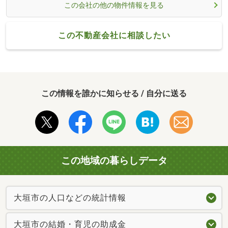
この会社の他の物件情報を見る
この不動産会社に相談したい
この情報を誰かに知らせる / 自分に送る
この地域の暮らしデータ
大垣市の人口などの統計情報
大垣市の結婚・育児の助成金