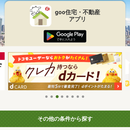
goo住宅・不動産
アプリ
その他の条件から探す