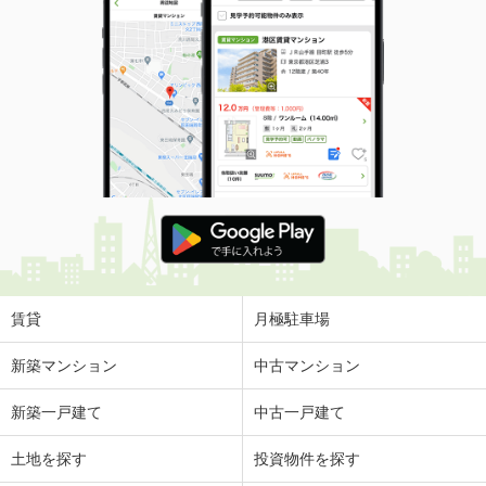
賃貸
月極駐車場
新築マンション
中古マンション
新築一戸建て
中古一戸建て
土地を探す
投資物件を探す