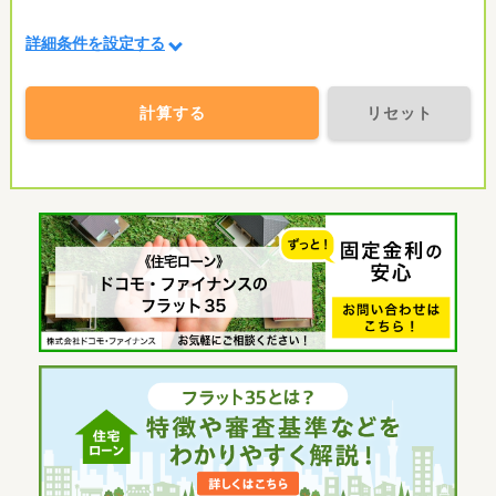
詳細条件を設定する
計算する
リセット