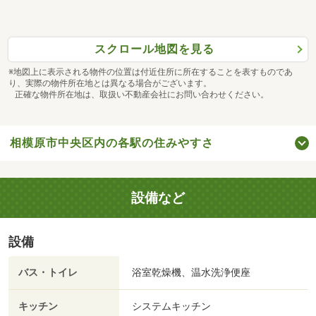
スクロール地図を見る
※地図上に表示される物件の位置は付近住所に所在することを表すものであ
り、実際の物件所在地とは異なる場合がございます。
正確な物件所在地は、取扱い不動産会社にお問い合わせください。
相模原市中央区内の各駅の住みやすさ
設備など
設備
バス・トイレ
浴室乾燥機、温水洗浄便座
キッチン
システムキッチン