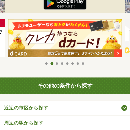
その他の条件から探す
近辺の市区から探す
周辺の駅から探す