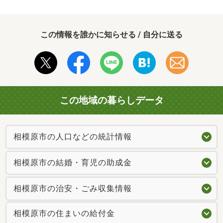
この情報を誰かに知らせる / 自分に送る
この地域の暮らしデータ
相模原市の人口などの統計情報
相模原市の結婚・育児の助成金
相模原市の治安・ごみ収集情報
相模原市の住まいの給付金