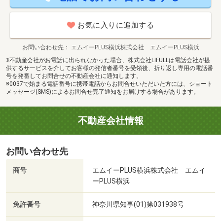
お気に入りに追加する
お問い合わせ先
エムイーPLUS横浜株式会社 エムイーPLUS横浜
※不動産会社がお電話に出られなかった場合、株式会社LIFULLは電話会社が提
供するサービスを介してお客様の発信者番号を受領後、折り返し専用の電話番
号を発番してお問合せの不動産会社に通知します。
※0037で始まる電話番号に携帯電話からお問合せいただいた方には、ショート
メッセージ(SMS)によるお問合せ完了通知をお届けする場合があります。
不動産会社情報
お問い合わせ先
商号
エムイーPLUS横浜株式会社 エムイ
ーPLUS横浜
免許番号
神奈川県知事(01)第031938号