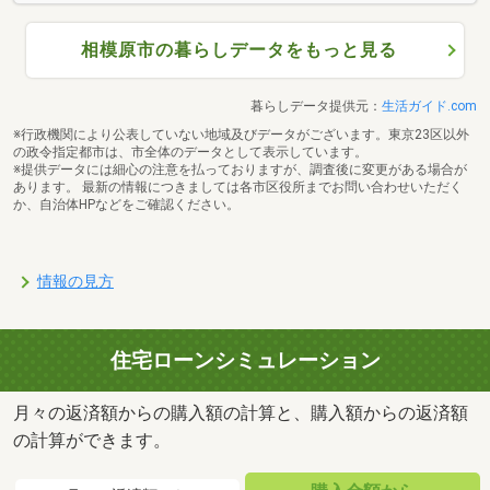
相模原市の暮らしデータをもっと見る
暮らしデータ提供元：
生活ガイド.com
※行政機関により公表していない地域及びデータがございます。東京23区以外
の政令指定都市は、市全体のデータとして表示しています。
※提供データには細心の注意を払っておりますが、調査後に変更がある場合が
あります。 最新の情報につきましては各市区役所までお問い合わせいただく
か、自治体HPなどをご確認ください。
情報の見方
住宅ローンシミュレーション
月々の返済額からの購入額の計算と、購入額からの返済額
の計算ができます。