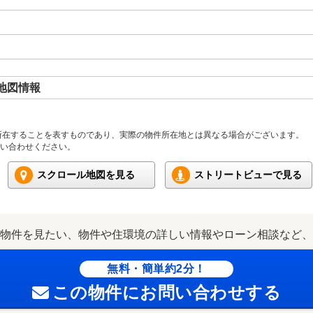
地図情報
所在することを表すものであり、実際の物件所在地とは異なる場合がございます。
い合わせください。
スクロール地図を見る
ストリートビューで見る
物件を見たい、物件や住環境の詳しい情報やローン相談など、
無料・簡単約2分！
この物件にお問い合わせする