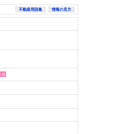
不動産用語集
情報の見方
新築