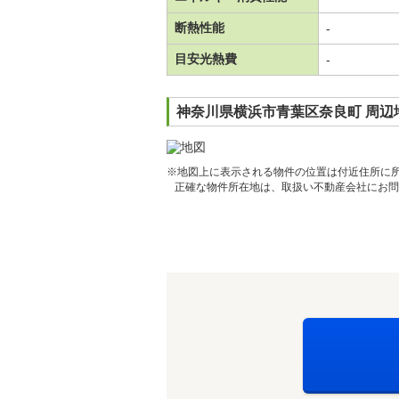
断熱性能
-
目安光熱費
-
神奈川県横浜市青葉区奈良町 周辺
※地図上に表示される物件の位置は付近住所に
正確な物件所在地は、取扱い不動産会社にお問