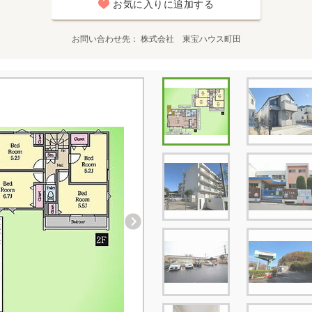
お気に入りに追加する
お問い合わせ先
株式会社 東宝ハウス町田