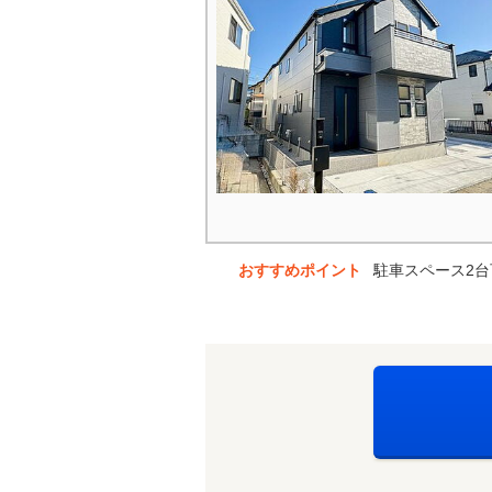
おすすめポイント
駐車スペース2