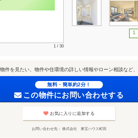
1
1 / 30
物件を見たい、物件や住環境の詳しい情報やローン相談など、
無料・簡単約2分！
この物件にお問い合わせする
お気に入りに追加する
お問い合わせ先
株式会社 東宝ハウス町田