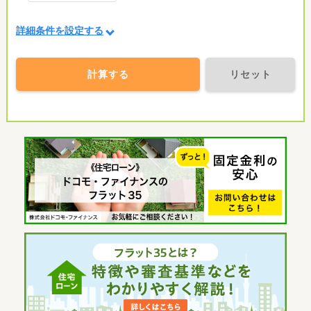
詳細条件を設定する
計算する
リセット