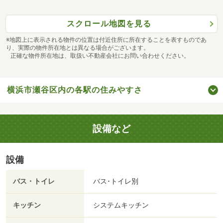
スクロール地図を見る
※地図上に表示される物件の位置は付近住所に所在することを表すものであ
り、実際の物件所在地とは異なる場合がございます。
正確な物件所在地は、取扱い不動産会社にお問い合わせください。
横浜市瀬谷区内の各駅の住みやすさ
設備など
設備
バス・トイレ
バス･トイレ別
キッチン
システムキッチン