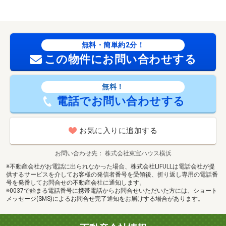
無料・簡単約2分！
この物件にお問い合わせする
無料！
電話でお問い合わせする
お気に入りに追加する
お問い合わせ先
株式会社東宝ハウス横浜
※不動産会社がお電話に出られなかった場合、株式会社LIFULLは電話会社が提
供するサービスを介してお客様の発信者番号を受領後、折り返し専用の電話番
号を発番してお問合せの不動産会社に通知します。
※0037で始まる電話番号に携帯電話からお問合せいただいた方には、ショート
メッセージ(SMS)によるお問合せ完了通知をお届けする場合があります。