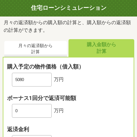
住宅ローンシミュレーション
月々の返済額からの購入額の計算と、購入額からの返済額
の計算ができます。
購入金額から
月々の返済額から
計算
計算
購入予定の物件価格（借入額）
万円
ボーナス1回分で返済可能額
万円
返済金利