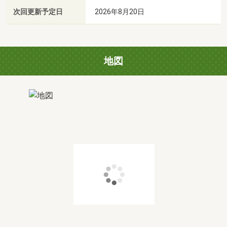
次回更新予定日
2026年8月20日
地図