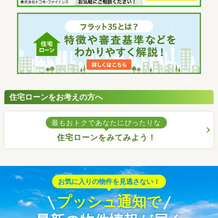
住宅ローンをお考えの方へ
最もおトクであなたにぴったりな
住宅ローンをみてみよう！
お気に入りの物件を見逃さない！
プッシュ通知で