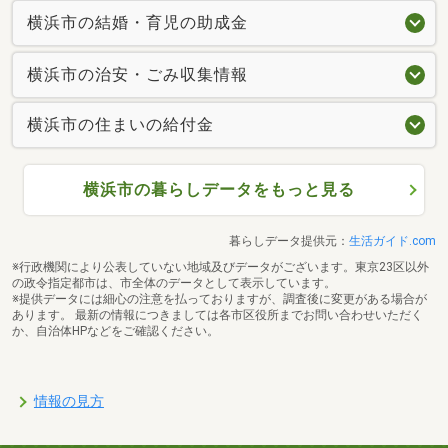
横浜市の結婚・育児の助成金
横浜市の治安・ごみ収集情報
横浜市の住まいの給付金
横浜市の暮らしデータをもっと見る
暮らしデータ提供元：
生活ガイド.com
※行政機関により公表していない地域及びデータがございます。東京23区以外
の政令指定都市は、市全体のデータとして表示しています。
※提供データには細心の注意を払っておりますが、調査後に変更がある場合が
あります。 最新の情報につきましては各市区役所までお問い合わせいただく
か、自治体HPなどをご確認ください。
情報の見方