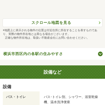
スクロール地図を見る
※地図上に表示される物件の位置は付近住所に所在することを表すものであ
り、実際の物件所在地とは異なる場合がございます。
正確な物件所在地は、取扱い不動産会社にお問い合わせください。
横浜市西区内の各駅の住みやすさ
設備など
設備
バス・トイレ
バス･トイレ別、シャワー、浴室乾燥
機、温水洗浄便座