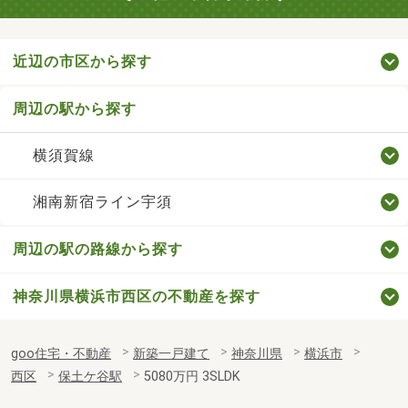
近辺の市区から探す
周辺の駅から探す
横須賀線
湘南新宿ライン宇須
周辺の駅の路線から探す
神奈川県横浜市西区の不動産を探す
goo住宅・不動産
新築一戸建て
神奈川県
横浜市
西区
保土ケ谷駅
5080万円 3SLDK