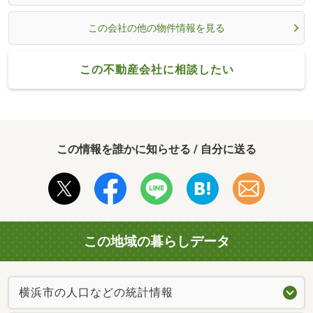
この会社の他の物件情報を見る
この不動産会社に相談したい
この情報を誰かに知らせる / 自分に送る
この地域の暮らしデータ
横浜市の人口などの統計情報