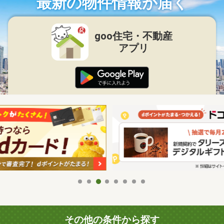
最新の物件情報が届く
goo住宅・不動産
アプリ
その他の条件から探す