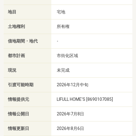
地目
宅地
土地権利
所有権
借地期間・地代
-
都市計画
市街化区域
現況
未完成
引渡可能時期
2026年12月中旬
情報提供元
LIFULL HOME'S [8690107085]
情報公開日
2026年7月8日
情報更新日
2026年8月6日