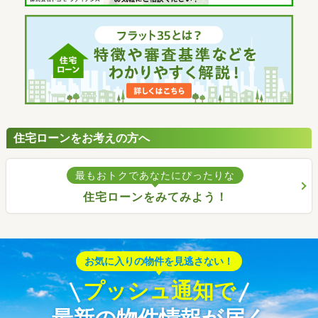
住宅ローンをお考えの方へ
最もおトクであなたにぴったりな
住宅ローンをみてみよう！
お気に入りの物件を見逃さない！
プッシュ通知で