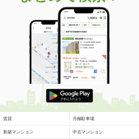
賃貸
月極駐車場
新築マンション
中古マンション