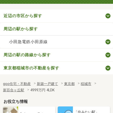
近辺の市区から探す
周辺の駅から探す
小田急電鉄小田原線
周辺の駅の路線から探す
東京都稲城市の不動産を探す
goo住宅・不動産
新築一戸建て
東京都
稲城市
新百合ヶ丘駅
4999万円 4LDK
お役立ち情報
「住みたい駅」