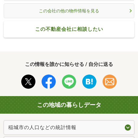
この会社の他の物件情報を見る
この不動産会社に相談したい
この情報を誰かに知らせる / 自分に送る
この地域の暮らしデータ
稲城市の人口などの統計情報