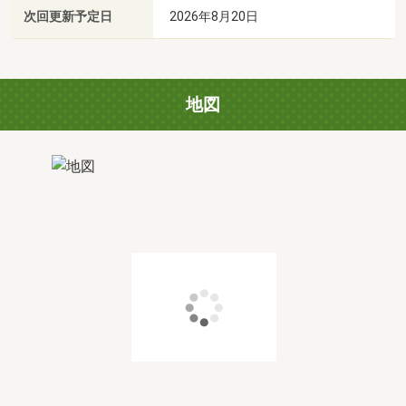
次回更新予定日
2026年8月20日
地図