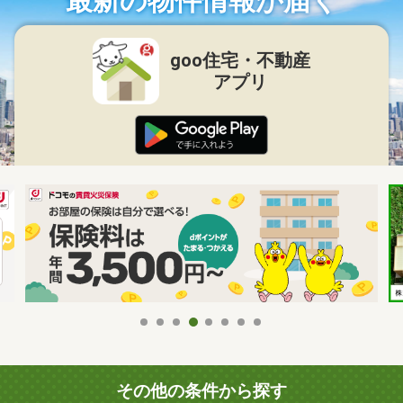
最新の物件情報が届く
goo住宅・不動産
アプリ
その他の条件から探す