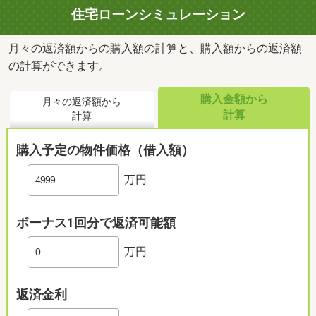
住宅ローンシミュレーション
月々の返済額からの購入額の計算と、購入額からの返済額
の計算ができます。
購入金額から
月々の返済額から
計算
計算
購入予定の物件価格（借入額）
万円
ボーナス1回分で返済可能額
万円
返済金利