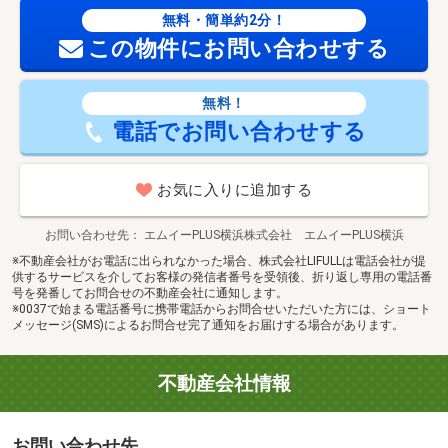
無料・簡単約2分！
この物件にお問い合わせする
無料！
電話でお問い合わせする
お気に入りに追加する
お問い合わせ先
エムイーPLUS横浜株式会社 エムイーPLUS横浜
※不動産会社がお電話に出られなかった場合、株式会社LIFULLは電話会社が提
供するサービスを介してお客様の発信者番号を受領後、折り返し専用の電話番
号を発番してお問合せの不動産会社に通知します。
※0037で始まる電話番号に携帯電話からお問合せいただいた方には、ショート
メッセージ(SMS)によるお問合せ完了通知をお届けする場合があります。
不動産会社情報
お問い合わせ先