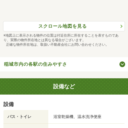
スクロール地図を見る
※地図上に表示される物件の位置は付近住所に所在することを表すものであ
り、実際の物件所在地とは異なる場合がございます。
正確な物件所在地は、取扱い不動産会社にお問い合わせください。
稲城市内の各駅の住みやすさ
設備など
設備
バス・トイレ
浴室乾燥機、温水洗浄便座