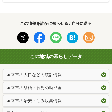
この情報を誰かに知らせる / 自分に送る
この地域の暮らしデータ
国立市の人口などの統計情報
国立市の結婚・育児の助成金
国立市の治安・ごみ収集情報