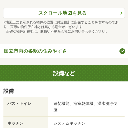
スクロール地図を見る
※地図上に表示される物件の位置は付近住所に所在することを表すものであ
り、実際の物件所在地とは異なる場合がございます。
正確な物件所在地は、取扱い不動産会社にお問い合わせください。
国立市内の各駅の住みやすさ
設備など
設備
バス・トイレ
追焚機能、浴室乾燥機、温水洗浄便
座
キッチン
システムキッチン