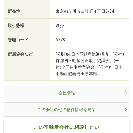
所在地
東京都立川市柴崎町４丁目6-34
取引態様
媒介
管理コード
6778
所属協会など
(公財)東日本不動産流通機構、(公社)
首都圏不動産公正取引協議会、(一
社)全国住宅産業協会、(公社)全日本
不動産協会埼玉県本部
会社情報
この会社の他の物件情報を見る
この不動産会社に相談したい