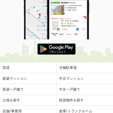
賃貸
月極駐車場
新築マンション
中古マンション
新築一戸建て
中古一戸建て
土地を探す
投資物件を探す
店舗/事業用
倉庫/トランクルーム