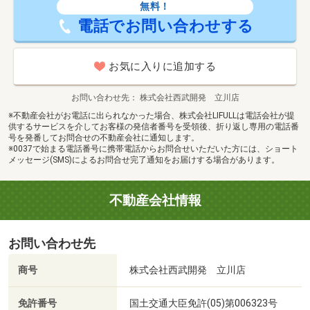
無料！
電話でお問い合わせする
お気に入りに追加する
お問い合わせ先
株式会社西武開発 立川店
※不動産会社がお電話に出られなかった場合、株式会社LIFULLは電話会社が提
供するサービスを介してお客様の発信者番号を受領後、折り返し専用の電話番
号を発番してお問合せの不動産会社に通知します。
※0037で始まる電話番号に携帯電話からお問合せいただいた方には、ショート
メッセージ(SMS)によるお問合せ完了通知をお届けする場合があります。
不動産会社情報
お問い合わせ先
商号
株式会社西武開発 立川店
免許番号
国土交通大臣免許(05)第006323号