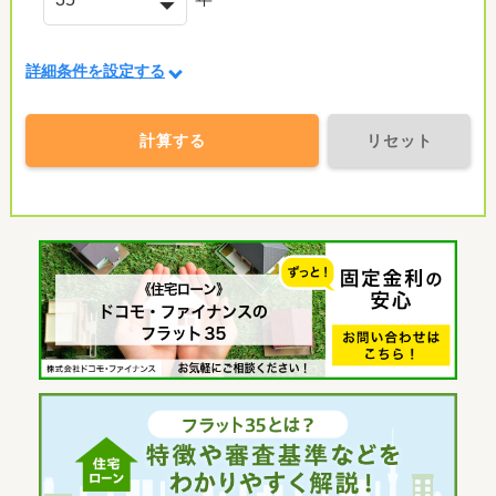
詳細条件を設定する
計算する
リセット