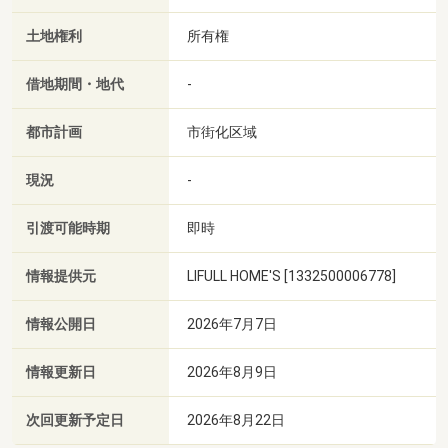
土地権利
所有権
借地期間・地代
-
都市計画
市街化区域
現況
-
引渡可能時期
即時
情報提供元
LIFULL HOME'S [1332500006778]
情報公開日
2026年7月7日
情報更新日
2026年8月9日
次回更新予定日
2026年8月22日