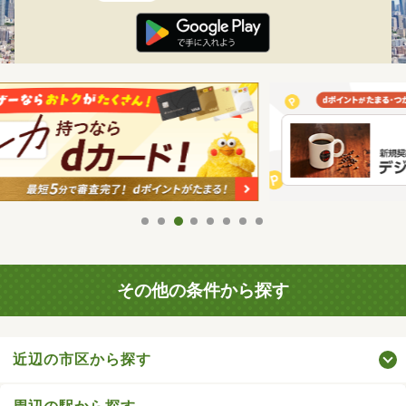
その他の条件から探す
近辺の市区から探す