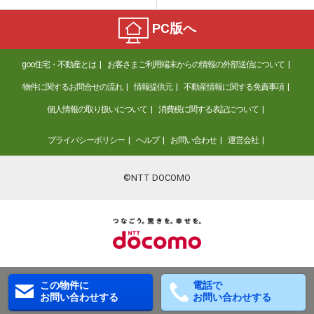
PC版へ
goo住宅・不動産とは
お客さまご利用端末からの情報の外部送信について
物件に関するお問合せの流れ
情報提供元
不動産情報に関する免責事項
個人情報の取り扱いについて
消費税に関する表記について
プライバシーポリシー
ヘルプ
お問い合わせ
運営会社
©NTT DOCOMO
この物件に
電話で
お問い合わせする
お問い合わせする