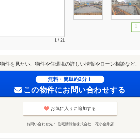
1
1 / 21
物件を見たい、物件や住環境の詳しい情報やローン相談など、
無料・簡単約2分！
この物件にお問い合わせする
お気に入りに追加する
お問い合わせ先
住宅情報館株式会社 花小金井店