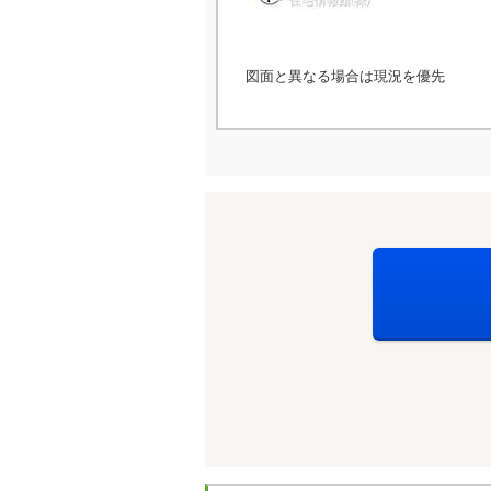
図面と異なる場合は現況を優先