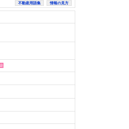
不動産用語集
情報の見方
築