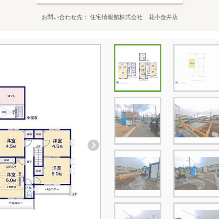
お問い合わせ先
住宅情報館株式会社 花小金井店