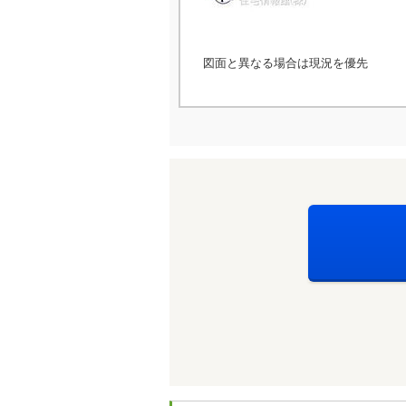
図面と異なる場合は現況を優先