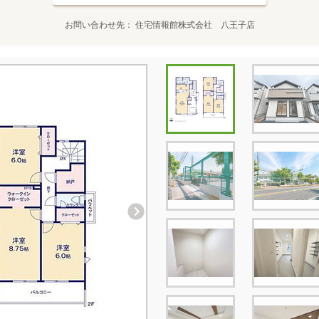
お問い合わせ先
住宅情報館株式会社 八王子店