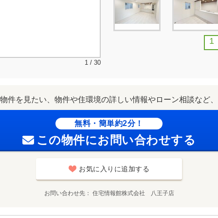
1
1 / 30
物件を見たい、物件や住環境の詳しい情報やローン相談など、
無料・簡単約2分！
この物件にお問い合わせする
お気に入りに追加する
お問い合わせ先
住宅情報館株式会社 八王子店