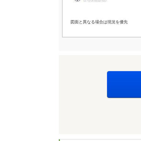
図面と異なる場合は現況を優先