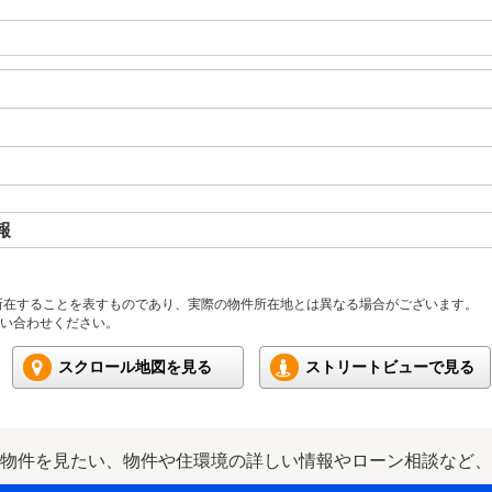
報
所在することを表すものであり、実際の物件所在地とは異なる場合がございます。
い合わせください。
スクロール地図を見る
ストリートビューで見る
物件を見たい、物件や住環境の詳しい情報やローン相談など、