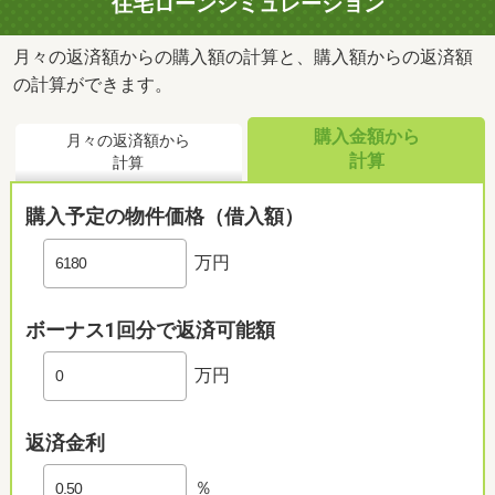
住宅ローンシミュレーション
月々の返済額からの購入額の計算と、購入額からの返済額
の計算ができます。
購入金額から
月々の返済額から
計算
計算
購入予定の物件価格（借入額）
万円
ボーナス1回分で返済可能額
万円
返済金利
％