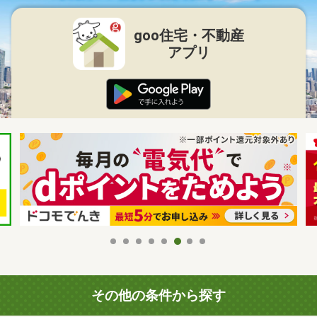
goo住宅・不動産
アプリ
その他の条件から探す