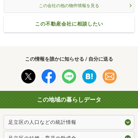
この会社の他の物件情報を見る
この不動産会社に相談したい
この情報を誰かに知らせる / 自分に送る
この地域の暮らしデータ
足立区の人口などの統計情報