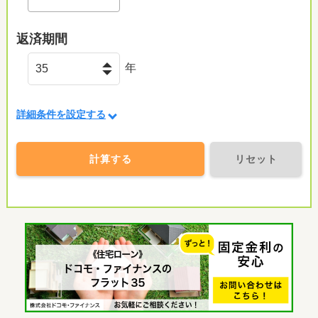
返済期間
年
詳細条件を設定する
計算する
リセット