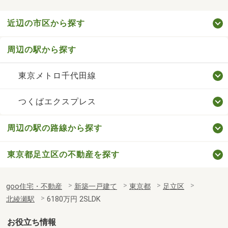
近辺の市区から探す
周辺の駅から探す
東京メトロ千代田線
つくばエクスプレス
周辺の駅の路線から探す
東京都足立区の不動産を探す
goo住宅・不動産
新築一戸建て
東京都
足立区
北綾瀬駅
6180万円 2SLDK
お役立ち情報