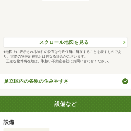
スクロール地図を見る
※地図上に表示される物件の位置は付近住所に所在することを表すものであ
り、実際の物件所在地とは異なる場合がございます。
正確な物件所在地は、取扱い不動産会社にお問い合わせください。
足立区内の各駅の住みやすさ
設備など
設備