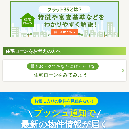
住宅ローンをお考えの方へ
最もおトクであなたにぴったりな
住宅ローンをみてみよう！
お気に入りの物件を見逃さない！
プッシュ通知で
最新の物件情報が届く