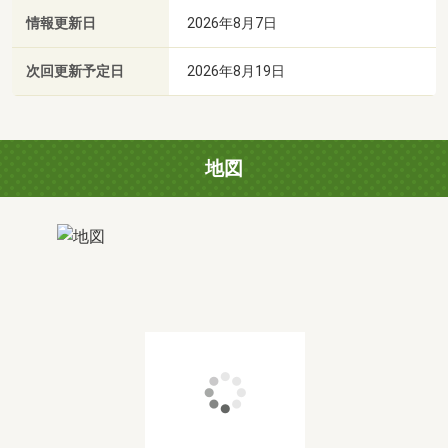
情報更新日
2026年8月7日
次回更新予定日
2026年8月19日
地図