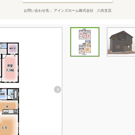
お問い合わせ先
アインズホーム株式会社 八街支店