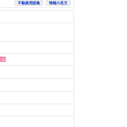
不動産用語集
情報の見方
新築