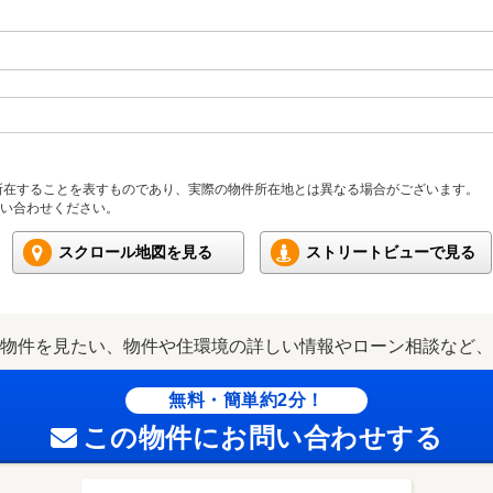
所在することを表すものであり、実際の物件所在地とは異なる場合がございます。
い合わせください。
スクロール地図を見る
ストリートビューで見る
物件を見たい、物件や住環境の詳しい情報やローン相談など、
無料・簡単約2分！
この物件にお問い合わせする