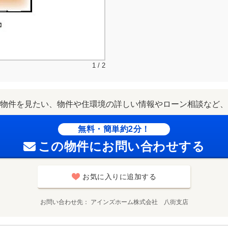
1 / 2
物件を見たい、物件や住環境の詳しい情報やローン相談など、
無料・簡単約2分！
この物件にお問い合わせする
お気に入りに追加する
お問い合わせ先
アインズホーム株式会社 八街支店