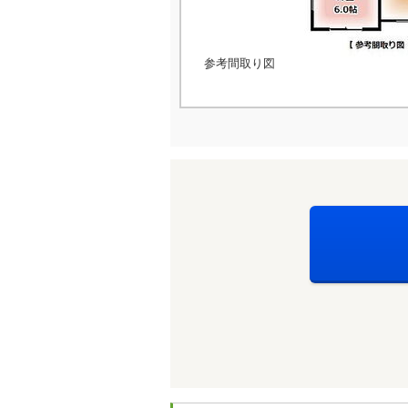
参考間取り図