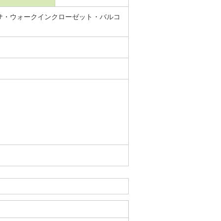
サ・ウォークインクローゼット・バルコ