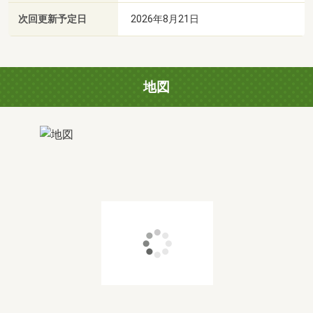
次回更新予定日
2026年8月21日
地図