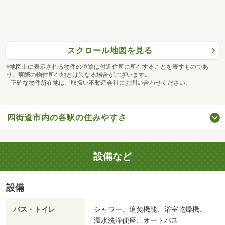
スクロール地図を見る
※地図上に表示される物件の位置は付近住所に所在することを表すものであ
り、実際の物件所在地とは異なる場合がございます。
正確な物件所在地は、取扱い不動産会社にお問い合わせください。
四街道市内の各駅の住みやすさ
設備など
設備
バス・トイレ
シャワー、追焚機能、浴室乾燥機、
温水洗浄便座、オートバス