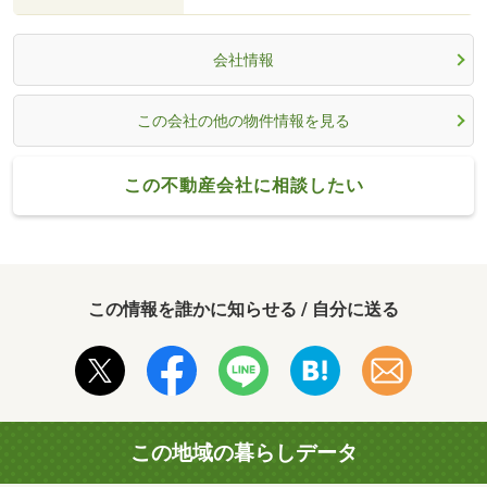
会社情報
この会社の他の物件情報を見る
この不動産会社に相談したい
この情報を誰かに知らせる / 自分に送る
この地域の暮らしデータ