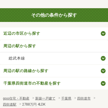
その他の条件から探す
近辺の市区から探す
周辺の駅から探す
総武本線
周辺の駅の路線から探す
千葉県四街道市の不動産を探す
goo住宅・不動産
新築一戸建て
千葉県
四街道市
四街道駅
2788万円 4LDK