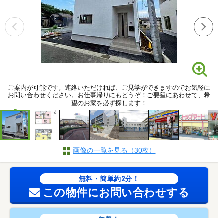
ご案内が可能です。連絡いただければ、ご見学ができますのでお気軽に
お問い合わせください。お仕事帰りにもどうぞ！ご要望にあわせて、希
望のお家を必ず探します！
画像の一覧を見る（30枚）
無料・簡単約2分！
この物件にお問い合わせする