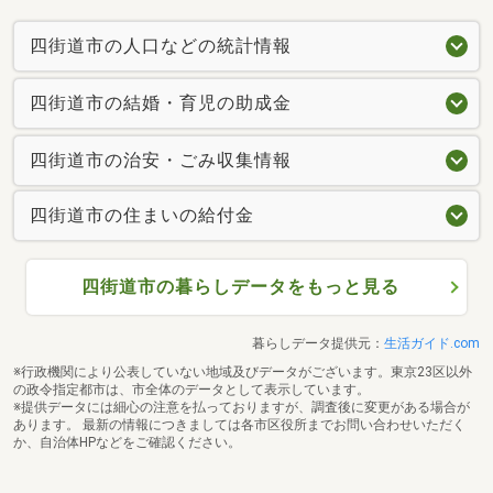
四街道市の人口などの統計情報
四街道市の結婚・育児の助成金
四街道市の治安・ごみ収集情報
四街道市の住まいの給付金
四街道市の暮らしデータをもっと見る
暮らしデータ提供元：
生活ガイド.com
※行政機関により公表していない地域及びデータがございます。東京23区以外
の政令指定都市は、市全体のデータとして表示しています。
※提供データには細心の注意を払っておりますが、調査後に変更がある場合が
あります。 最新の情報につきましては各市区役所までお問い合わせいただく
か、自治体HPなどをご確認ください。