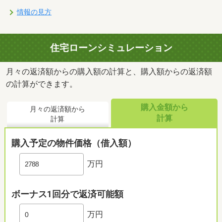
情報の見方
住宅ローンシミュレーション
月々の返済額からの購入額の計算と、購入額からの返済額
の計算ができます。
購入金額から
月々の返済額から
計算
計算
購入予定の物件価格（借入額）
万円
ボーナス1回分で返済可能額
万円