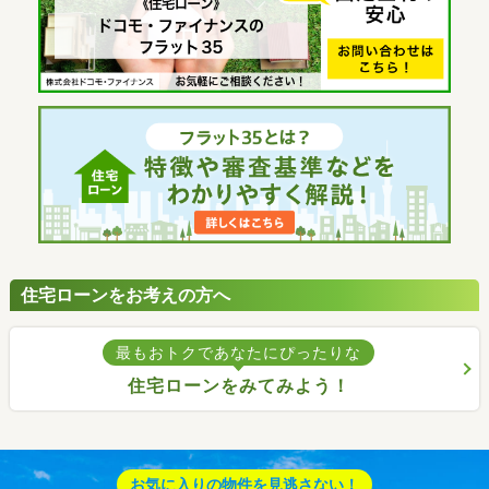
住宅ローンをお考えの方へ
最もおトクであなたにぴったりな
住宅ローンをみてみよう！
お気に入りの物件を見逃さない！