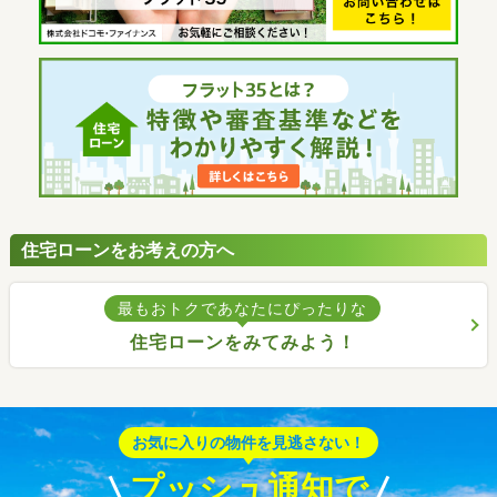
住宅ローンをお考えの方へ
最もおトクであなたにぴったりな
住宅ローンをみてみよう！
お気に入りの物件を見逃さない！
プッシュ通知で