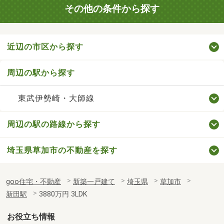
その他の条件から探す
近辺の市区から探す
周辺の駅から探す
東武伊勢崎・大師線
周辺の駅の路線から探す
埼玉県草加市の不動産を探す
goo住宅・不動産
新築一戸建て
埼玉県
草加市
新田駅
3880万円 3LDK
お役立ち情報