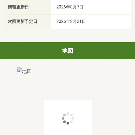
情報更新日
2026年8月7日
次回更新予定日
2026年8月21日
地図