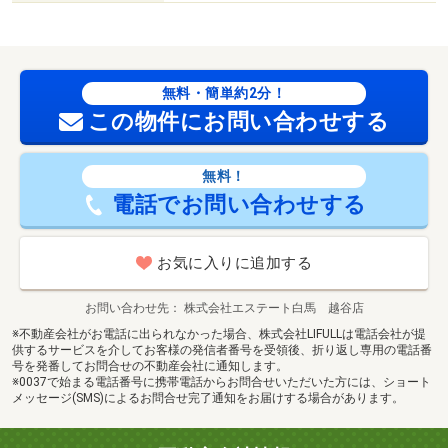
無料・簡単約2分！
この物件にお問い合わせする
無料！
電話でお問い合わせする
お気に入りに追加する
お問い合わせ先
株式会社エステート白馬 越谷店
※不動産会社がお電話に出られなかった場合、株式会社LIFULLは電話会社が提
供するサービスを介してお客様の発信者番号を受領後、折り返し専用の電話番
号を発番してお問合せの不動産会社に通知します。
※0037で始まる電話番号に携帯電話からお問合せいただいた方には、ショート
メッセージ(SMS)によるお問合せ完了通知をお届けする場合があります。