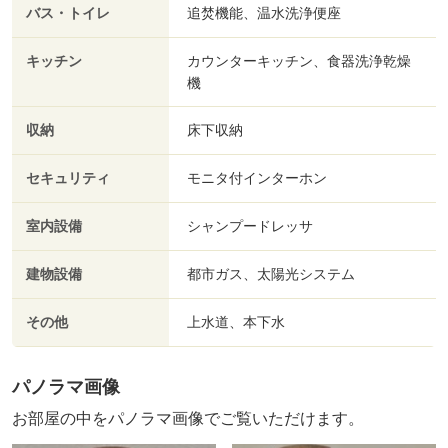
バス・トイレ
追焚機能、温水洗浄便座
キッチン
カウンターキッチン、食器洗浄乾燥
機
収納
床下収納
セキュリティ
モニタ付インターホン
室内設備
シャンプードレッサ
建物設備
都市ガス、太陽光システム
その他
上水道、本下水
パノラマ画像
お部屋の中をパノラマ画像でご覧いただけます。