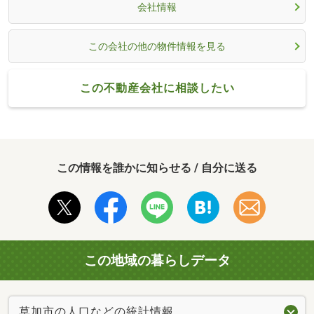
会社情報
この会社の他の物件情報を見る
この不動産会社に相談したい
この情報を誰かに知らせる / 自分に送る
この地域の暮らしデータ
草加市の人口などの統計情報