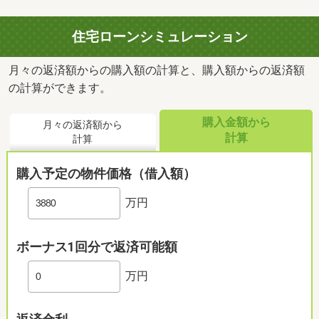
住宅ローンシミュレーション
月々の返済額からの購入額の計算と、購入額からの返済額
の計算ができます。
購入金額から
月々の返済額から
計算
計算
購入予定の物件価格（借入額）
万円
ボーナス1回分で返済可能額
万円