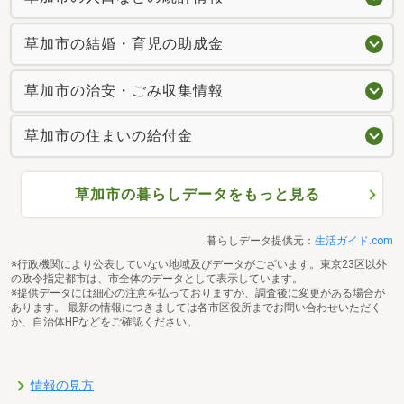
草加市の結婚・育児の助成金
草加市の治安・ごみ収集情報
草加市の住まいの給付金
草加市の暮らしデータをもっと見る
暮らしデータ提供元：
生活ガイド.com
※行政機関により公表していない地域及びデータがございます。東京23区以外
の政令指定都市は、市全体のデータとして表示しています。
※提供データには細心の注意を払っておりますが、調査後に変更がある場合が
あります。 最新の情報につきましては各市区役所までお問い合わせいただく
か、自治体HPなどをご確認ください。
情報の見方