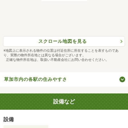
スクロール地図を見る
※地図上に表示される物件の位置は付近住所に所在することを表すものであ
り、実際の物件所在地とは異なる場合がございます。
正確な物件所在地は、取扱い不動産会社にお問い合わせください。
草加市内の各駅の住みやすさ
設備など
設備