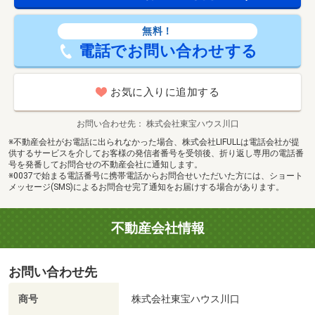
無料！
電話でお問い合わせする
お気に入りに追加する
お問い合わせ先
株式会社東宝ハウス川口
※不動産会社がお電話に出られなかった場合、株式会社LIFULLは電話会社が提
供するサービスを介してお客様の発信者番号を受領後、折り返し専用の電話番
号を発番してお問合せの不動産会社に通知します。
※0037で始まる電話番号に携帯電話からお問合せいただいた方には、ショート
メッセージ(SMS)によるお問合せ完了通知をお届けする場合があります。
不動産会社情報
お問い合わせ先
商号
株式会社東宝ハウス川口