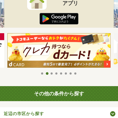
アプリ
その他の条件から探す
近辺の市区から探す