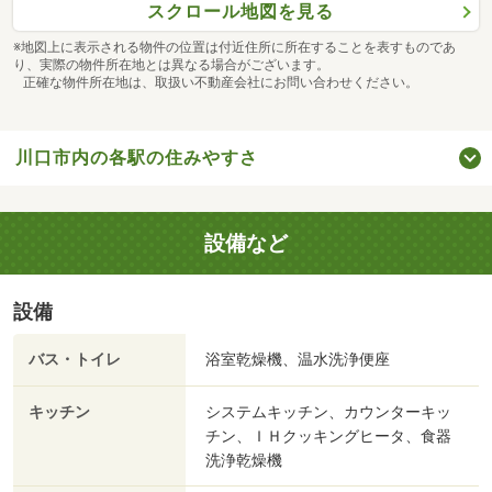
スクロール地図を見る
※地図上に表示される物件の位置は付近住所に所在することを表すものであ
り、実際の物件所在地とは異なる場合がございます。
正確な物件所在地は、取扱い不動産会社にお問い合わせください。
川口市内の各駅の住みやすさ
設備など
設備
バス・トイレ
浴室乾燥機、温水洗浄便座
キッチン
システムキッチン、カウンターキッ
チン、ＩＨクッキングヒータ、食器
洗浄乾燥機