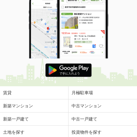
賃貸
月極駐車場
新築マンション
中古マンション
新築一戸建て
中古一戸建て
土地を探す
投資物件を探す