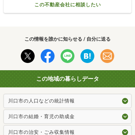
この不動産会社に相談したい
この情報を誰かに知らせる / 自分に送る
この地域の暮らしデータ
川口市の人口などの統計情報
川口市の結婚・育児の助成金
川口市の治安・ごみ収集情報