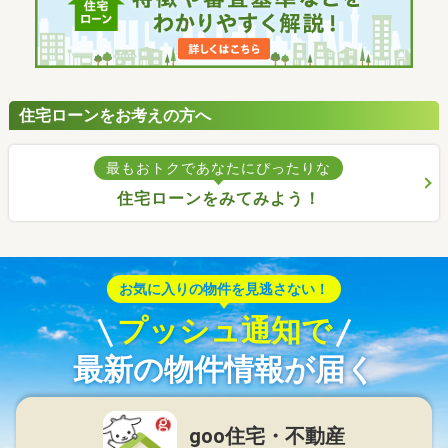
住宅ローンをお考えの方へ
最もおトクであなたにぴったりな
住宅ローンをみてみよう！
お気に入りの物件を見逃さない！
プッシュ通知で
最新の物件情報が届く
goo住宅・不動産